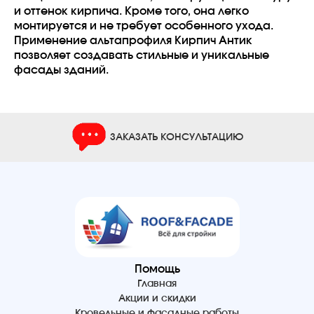
и оттенок кирпича. Кроме того, она легко
монтируется и не требует особенного ухода.
Применение альтапрофиля Кирпич Антик
позволяет создавать стильные и уникальные
фасады зданий.
ЗАКАЗАТЬ КОНСУЛЬТАЦИЮ
Помощь
Главная
Акции и скидки
Кровельные и фасадные работы