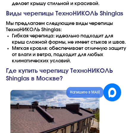
делает крышу стильной и красивой.
Виды черепицы ТехноНИКОЛЬ Shinglas
Мы предлагаем следующие виды черепицы
ТехноНИКОЛЬ Shinglas:
Гибкая черепица: идеально подходит для
крыш сложной формы, не имеет стыков и швов.
Мягкая кровля: обеспечивает отличную защиту
от влаги и ветра, подходит для любых
климатических условий.
Где купить черепицу ТехноНИКОЛЬ
Shinglas в Москве?
Напишите в MAX!