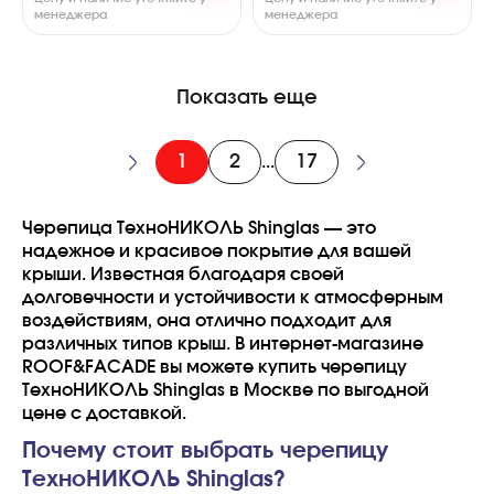
менеджера
менеджера
Показать еще
1
2
17
...
Черепица ТехноНИКОЛЬ Shinglas — это
надежное и красивое покрытие для вашей
крыши. Известная благодаря своей
долговечности и устойчивости к атмосферным
воздействиям, она отлично подходит для
различных типов крыш. В интернет-магазине
ROOF&FACADE вы можете купить черепицу
ТехноНИКОЛЬ Shinglas в Москве по выгодной
цене с доставкой.
Почему стоит выбрать черепицу
ТехноНИКОЛЬ Shinglas?