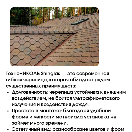
ТехноНИКОЛЬ Shinglas — это современная
гибкая черепица, которая обладает рядом
существенных преимуществ:
Долговечность: черепица устойчива к внешним
воздействием, не боится ультрафиолетового
излучения и воздействия дождя.
Простота в монтаже: благодаря удобной
форме и легкости материала установка не
займет много времени.
Эстетичный вид: разнообразие цветов и форм