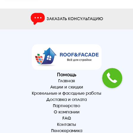
ЗАКАЗАТЬ КОНСУЛЬТАЦИЮ
Помощь
Главная
Акции и скидки
Кровельные и фасадные работы
Доставка и оплата
Партнерство
О компании
FAQ
Контакты
Пенокерамика