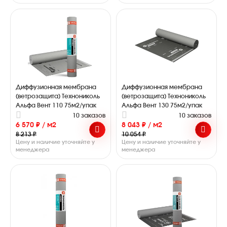
Диффузионная мембрана
Диффузионная мембрана
(ветрозащита) Технониколь
(ветрозащита) Технониколь
Альфа Вент 110 75м2/упак
Альфа Вент 130 75м2/упак
10 заказов
10 заказов
6 570 ₽ / м2
8 043 ₽ / м2
8 213 ₽
10 054 ₽
Цену и наличие уточняйте у
Цену и наличие уточняйте у
менеджера
менеджера