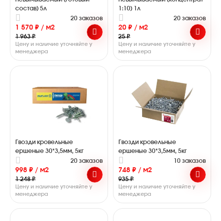
состав) 5л
1:10) 1л
20 заказов
20 заказов
1 570 ₽ / м2
20 ₽ / м2
1 963 ₽
25 ₽
Цену и наличие уточняйте у
Цену и наличие уточняйте у
менеджера
менеджера
Гвозди кровельные
Гвозди кровельные
ершеные 30*3,5мм, 5кг
ершеные 30*3,5мм, 5кг
20 заказов
10 заказов
998 ₽ / м2
748 ₽ / м2
1 248 ₽
935 ₽
Цену и наличие уточняйте у
Цену и наличие уточняйте у
менеджера
менеджера