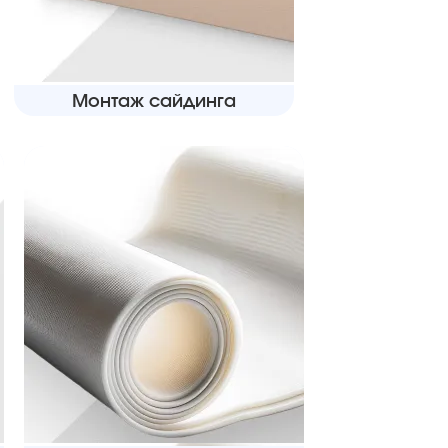
Монтаж сайдинга