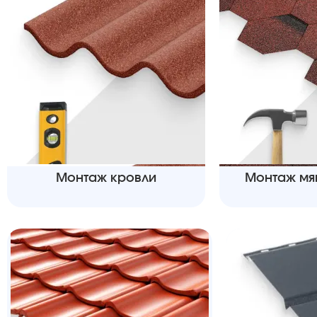
Монтаж кровли
Монтаж мя