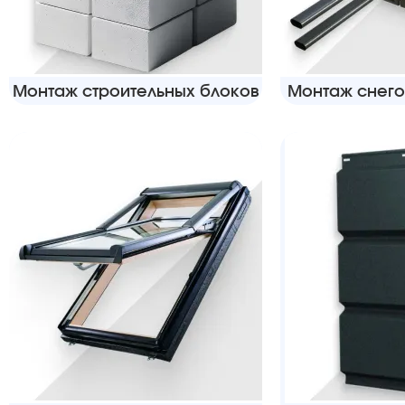
Монтаж строительных блоков
Монтаж снег