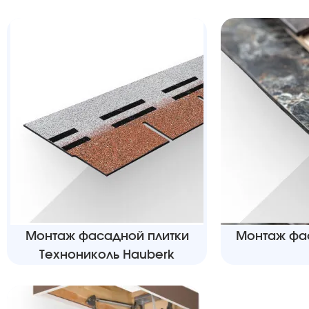
Монтаж фасадной плитки
Монтаж фа
Технониколь Hauberk