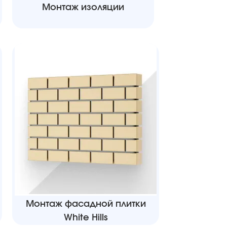
Монтаж изоляции
Монтаж фасадной плитки
White Hills