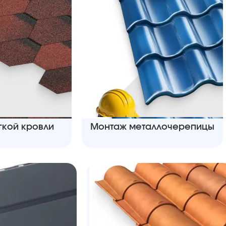
гкой кровли
Монтаж металлочерепицы