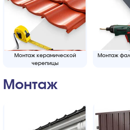
Монтаж керамической
Монтаж фал
черепицы
Монтаж