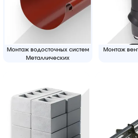
Монтаж водосточных систем
Монтаж вен
Металлических