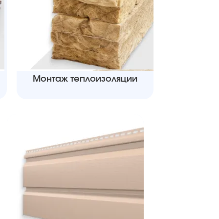
Монтаж теплоизоляции