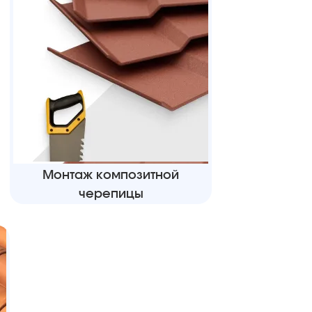
Монтаж композитной
черепицы