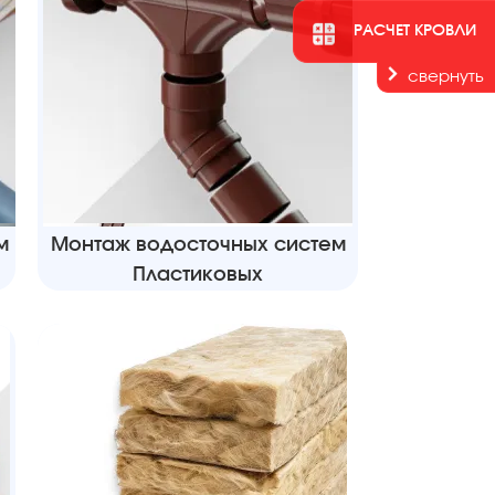
РАСЧЕТ КРОВЛИ
свернуть
м
Монтаж водосточных систем
Пластиковых