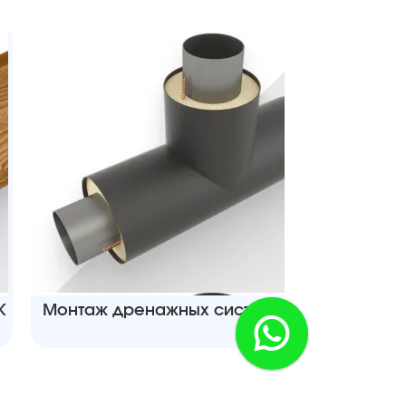
К
Монтаж дренажных систем