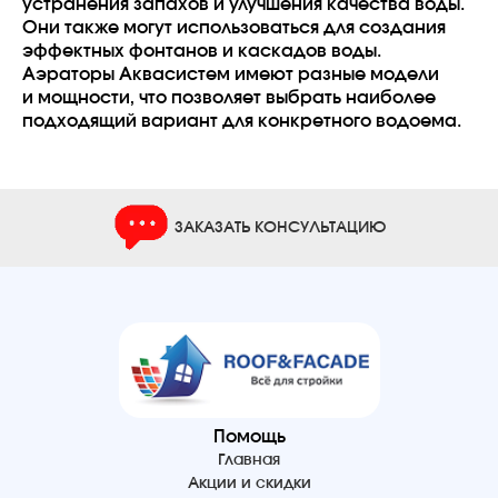
устранения запахов и улучшения качества воды.
Они также могут использоваться для создания
эффектных фонтанов и каскадов воды.
Аэраторы Аквасистем имеют разные модели
и мощности, что позволяет выбрать наиболее
подходящий вариант для конкретного водоема.
ЗАКАЗАТЬ КОНСУЛЬТАЦИЮ
Помощь
Главная
Акции и скидки