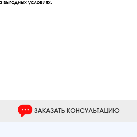
а выгодных условиях.
ЗАКАЗАТЬ КОНСУЛЬТАЦИЮ