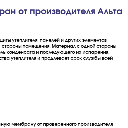
ан от производителя Альта
иты утеплителя, панелей и других элементов
ей стороны помещения. Материал с одной стороны
ель конденсата и последующего их испарения.
тва утеплителя и продлевает срок службы всей
ную мембрану от проверенного производителя