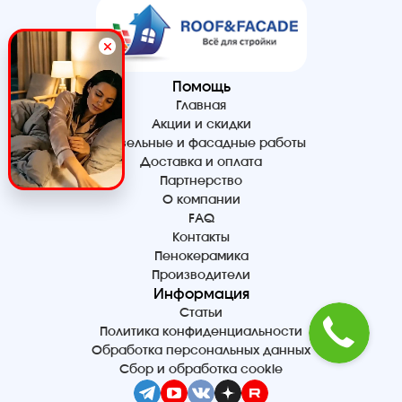
Помощь
Главная
Акции и скидки
Кровельные и фасадные работы
Доставка и оплата
Партнерство
О компании
FAQ
Контакты
Пенокерамика
Производители
Информация
Статьи
Политика конфиденциальности
Обработка персональных данных
Сбор и обработка cookie