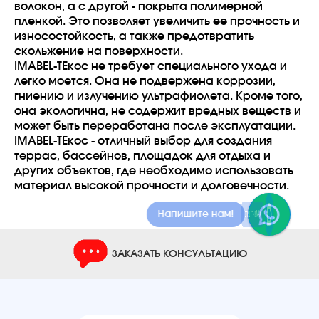
волокон, а с другой - покрыта полимерной
пленкой. Это позволяет увеличить ее прочность и
износостойкость, а также предотвратить
скольжение на поверхности.
IMABEL-ТЕкос не требует специального ухода и
легко моется. Она не подвержена коррозии,
гниению и излучению ультрафиолета. Кроме того,
она экологична, не содержит вредных веществ и
может быть переработана после эксплуатации.
IMABEL-ТЕкос - отличный выбор для создания
террас, бассейнов, площадок для отдыха и
других объектов, где необходимо использовать
материал высокой прочности и долговечности.
Напишите в MAX!
ЗАКАЗАТЬ КОНСУЛЬТАЦИЮ