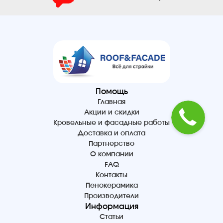
Помощь
Главная
Акции и скидки
Кровельные и фасадные работы
Доставка и оплата
Партнерство
О компании
FAQ
Контакты
Пенокерамика
Производители
Информация
Статьи