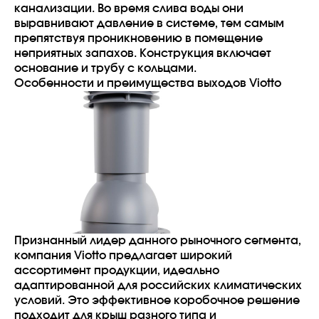
канализации. Во время слива воды они
выравнивают давление в системе, тем самым
препятствуя проникновению в помещение
неприятных запахов. Конструкция включает
основание и трубу с кольцами.
Особенности и преимущества выходов Viotto
Признанный лидер данного рыночного сегмента,
компания Viotto предлагает широкий
ассортимент продукции, идеально
адаптированной для российских климатических
условий. Это эффективное коробочное решение
подходит для крыш разного типа и