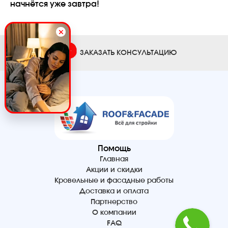
начнётся уже завтра!
ЗАКАЗАТЬ КОНСУЛЬТАЦИЮ
Помощь
Главная
Акции и скидки
Кровельные и фасадные работы
Доставка и оплата
Партнерство
О компании
FAQ