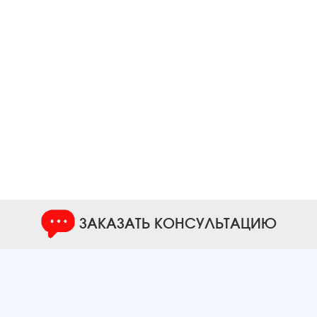
ЗАКАЗАТЬ КОНСУЛЬТАЦИЮ