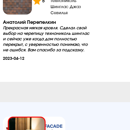
5
Технониколь
Шинглас Джаз
Севилья
Анатолий Перепелкин
Прекрасная мягкая кровля. Сделал свой
выбор на черепицу технониколь шинглас
и сейчас уже когда дом полностью
перекрыт, с уверенностью понимаю, что
не ошибся. Вам спасибо за подсказку.
2023-04-12