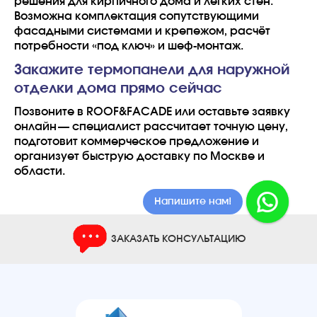
решения для кирпичного дома и лёгких стен.
Возможна комплектация сопутствующими
фасадными системами и крепежом, расчёт
потребности «под ключ» и шеф‑монтаж.
Закажите термопанели для наружной
отделки дома прямо сейчас
Позвоните в ROOF&FACADE или оставьте заявку
онлайн — специалист рассчитает точную цену,
подготовит коммерческое предложение и
организует быструю доставку по Москве и
области.
Напишите нам!
ЗАКАЗАТЬ КОНСУЛЬТАЦИЮ