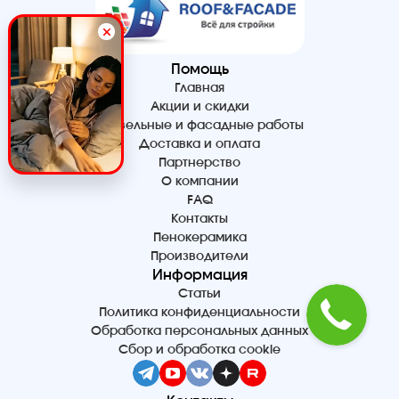
Помощь
Главная
Акции и скидки
Кровельные и фасадные работы
Доставка и оплата
Партнерство
О компании
FAQ
Контакты
Пенокерамика
Производители
Информация
Статьи
Политика конфиденциальности
Обработка персональных данных
Сбор и обработка cookie