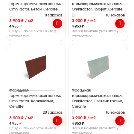
термокерамическая панель
термокерамическая панель
Omnifactor, Бетон, Ceralite
Omnifactor, Графит, Ceralite
10 заказов
10 заказов
3 900 ₽ / м2
3 900 ₽ / м2
4 953 ₽
4 953 ₽
Цену и наличие уточняйте у
Цену и наличие уточняйте у
менеджера
менеджера
Фасадная
Фасадная
термокерамическая панель
термокерамическая панель
Omnifactor, Коричневый,
Omnifactor, Светлый гранит,
Ceralite
Ceralite
20 заказов
10 заказов
3 900 ₽ / м2
3 900 ₽ / м2
4 953 ₽
4 953 ₽
Цену и наличие уточняйте у
Цену и наличие уточняйте у
менеджера
менеджера