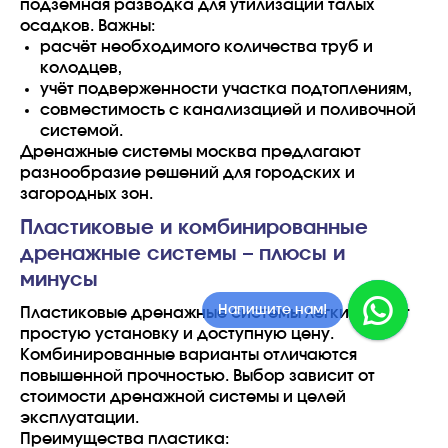
подземная разводка для утилизации талых
осадков. Важны:
расчёт необходимого количества труб и
колодцев,
учёт подверженности участка подтоплениям,
совместимость с канализацией и поливочной
системой.
Дренажные системы москва предлагают
разнообразие решений для городских и
загородных зон.
Пластиковые и комбинированные
дренажные системы – плюсы и
минусы
Напишите в MAX!
Пластиковые дренажные системы легки, имеют
простую установку и доступную цену.
Комбинированные варианты отличаются
повышенной прочностью. Выбор зависит от
стоимости дренажной системы и целей
эксплуатации.
Преимущества пластика: