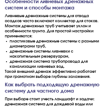
Особенности ливневых дренажных
систем и способы монтажа
Ливневые дренажные системы для отвода
осадков часто включают коллектор для стоков.
Монтаж дренажных труб учитывает уклон и
особенности грунта. Для простой настройки
применяются:
пластиковые дренажные системы с разными
диаметрами труб,
дренажные системы ливневки с
накопительным резервуаром,
дренажная система трубопровода для
канализации ливневых вод.
Такой внешний дренаж эффективно работает
при грамотном выборе глубины заложения.
Как выбрать подходящую дренажную
систему для частного дома
При выборе стоит учесть ландшафт и задачи:
дренажная система для дождевой воды или