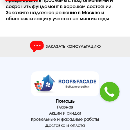
предотвратить проблемы с подтоплениями и
сохранить фундамент в хорошем состоянии.
Закажите надёжное решение в Москве и
обеспечьте защиту участка на многие годы.
ЗАКАЗАТЬ КОНСУЛЬТАЦИЮ
Помощь
Главная
Акции и скидки
Кровельные и фасадные работы
Доставка и оплата