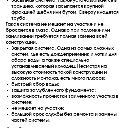
Засыпная система. Также устанавливается в
траншею, которая засыпается крупной
фракцией щебня или бутом. Сверху кладется
труба.
Такая система не мешает на участке и не
бросается в глаза. Однако при поломке или
заиливании требуется полная замена всей
конструкции.
Закрытая система. Одна из самых сложных
систем, где есть дождеприемник и лотки для
сбора воды, а также специально
устанавливаемый колодец. Несмотря на
высокую стоимость такой конструкции и
сложность монтажа, есть много плюсов:
быстрый сбор воды;
защита заглубленного фундамента;
возможность прочистки заиленного участка в
системе;
не мешает на участке;
большой срок службы без ремонта и замены
частей системы.