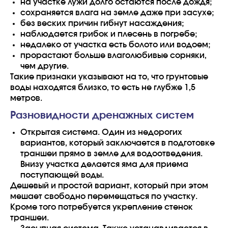
на участке лужи долго остаются после дождя;
сохраняется влага на земле даже при засухе;
без веских причин гибнут насаждения;
наблюдается грибок и плесень в погребе;
недалеко от участка есть болото или водоем;
прорастают больше влаголюбивые сорняки,
чем другие.
Такие признаки указывают на то, что грунтовые
воды находятся близко, то есть не глубже 1,5
метров.
Разновидности дренажных систем
Открытая система. Один из недорогих
вариантов, который заключается в подготовке
траншеи прямо в земле для водоотведения.
Внизу участка делается яма для приема
поступающей воды.
Дешевый и простой вариант, который при этом
мешает свободно перемещаться по участку.
Кроме того потребуется укрепление стенок
траншеи.