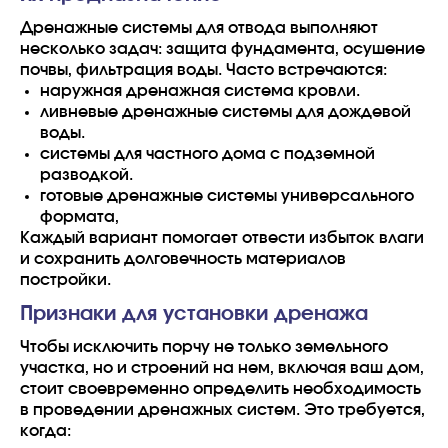
Дренажные системы для отвода выполняют
несколько задач: защита фундамента, осушение
почвы, фильтрация воды. Часто встречаются:
наружная дренажная система кровли.
ливневые дренажные системы для дождевой
воды.
системы для частного дома с подземной
разводкой.
готовые дренажные системы универсального
формата,
Каждый вариант помогает отвести избыток влаги
и сохранить долговечность материалов
постройки.
Признаки для установки дренажа
Чтобы исключить порчу не только земельного
участка, но и строений на нем, включая ваш дом,
стоит своевременно определить необходимость
в проведении дренажных систем. Это требуется,
когда: