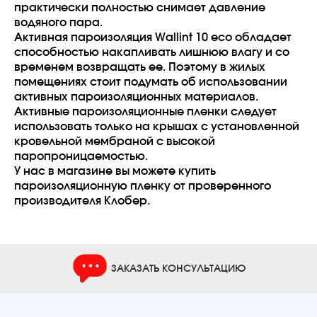
практически полностью снимает давление
водяного пара.
Активная пароизоляция Wallint 10 eco обладает
способностью накапливать лишнюю влагу и со
временем возвращать ее. Поэтому в жилых
помещениях стоит подумать об использовании
активных пароизоляционных материалов.
Активные пароизоляционные пленки следует
использовать только на крышах с установленной
кровельной мембраной с высокой
паропроницаемостью.
У нас в магазине вы можете купить
пароизоляционную пленку от проверенного
производителя Клобер.
ЗАКАЗАТЬ КОНСУЛЬТАЦИЮ