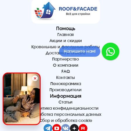
Помощь
Главная
Акции и скидки
Кровельные и фасадные работы
Напишите нам!
Доставка и оплата
Партнерство
О компании
FAQ
Контакты
Пенокерамика
Производители
Информация
Статьи
Политика конфиденциальности
Обработка персональных данных
Сбор и обработка cookie