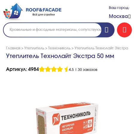
Ваш город:
Москва
Главная
>
Утеплитель
>
Технониколь
>
Утеплитель Технолайт Экстра 50
Утеплитель Технолайт Экстра 50 мм
Артикул: 4984
4.5
|
30 заказов