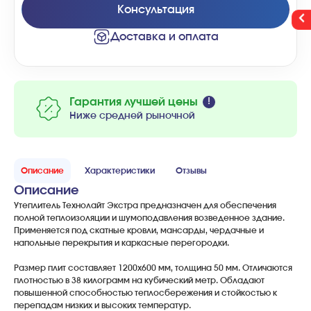
Консультация
Доставка и оплата
Гарантия лучшей цены
Ниже средней рыночной
Описание
Характеристики
Отзывы
Описание
Утеплитель Технолайт Экстра предназначен для обеспечения
полной теплоизоляции и шумоподавления возведенное здание.
Применяется под скатные кровли, мансарды, чердачные и
напольные перекрытия и каркасные перегородки.
Размер плит составляет 1200х600 мм, толщина 50 мм. Отличаются
плотностью в 38 килограмм на кубический метр. Обладают
повышенной способностью теплосбережения и стойкостью к
перепадам низких и высоких температур.