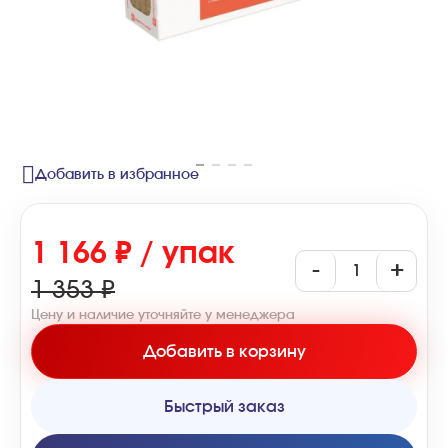
Добавить в избранное
1 166 ₽ / упак
-
+
1 353 ₽
Цену и наличие уточняйте у менеджера
Добавить в корзину
Быстрый заказ