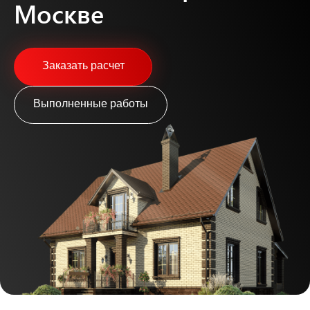
Москве
Заказать расчет
Выполненные работы