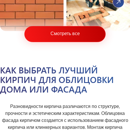
Смотреть все
КАК ВЫБРАТЬ ЛУЧШИЙ
КИРПИЧ ДЛЯ ОБЛИЦОВКИ
ДОМА ИЛИ ФАСАДА
Разновидности кирпича различаются по структуре,
прочности и эстетическим характеристикам. Облицовка
фасада кирпичом создается с использованием фасадного
кирпича или клинкерных вариантов. Монтаж кирпича