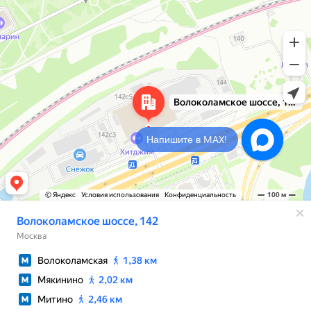
Напишите в MAX!