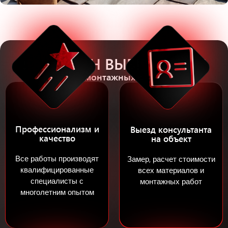
5 ПРИЧИН ВЫБРАТЬ НАС
Для монтажных работ
Профессионализм и
Выезд консультанта
качество
на объект
Все работы производят
Замер, расчет стоимости
квалифицированные
всех материалов и
специалисты с
монтажных работ
многолетним опытом