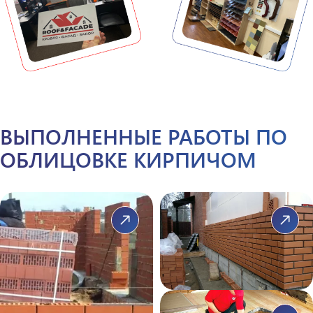
ВЫПОЛНЕННЫЕ РАБОТЫ ПО
ОБЛИЦОВКЕ КИРПИЧОМ