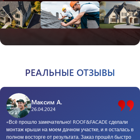
РЕАЛЬНЫЕ ОТЗЫВЫ
Максим А.
26.04.2024
«Всё прошло замечательно! ROOF&FACADE сделали
монтаж крыши на моем дачном участке, и я осталась в
полном восторге от результата. Заказ прошёл быстро