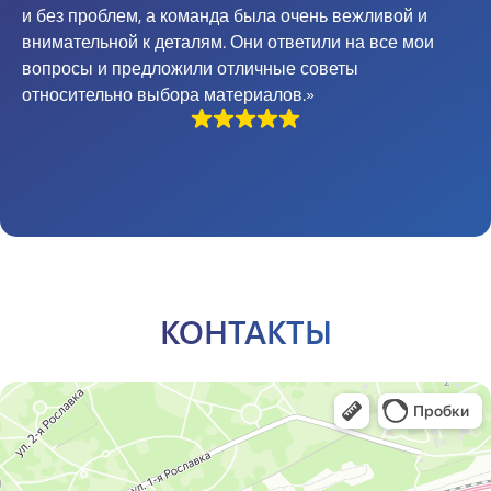
и без проблем, а команда была очень вежливой и
внимательной к деталям. Они ответили на все мои
вопросы и предложили отличные советы
относительно выбора материалов.»
КОНТАКТЫ