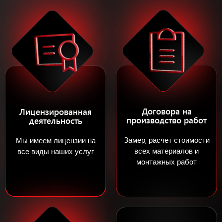
Договора на
Лицензированная
производство работ
деятельность
Замер, расчет стоимости
Мы имеем лицензии на
всех материалов и
все виды наших услуг
монтажных работ