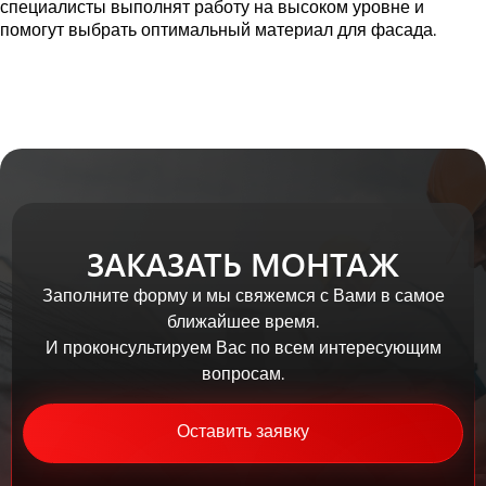
специалисты выполнят работу на высоком уровне и
помогут выбрать оптимальный материал для фасада.
ЗАКАЗАТЬ МОНТАЖ
Заполните форму и мы свяжемся с Вами в самое
ближайшее время.
И проконсультируем Вас по всем интересующим
вопросам.
Оставить заявку