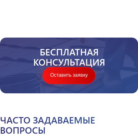
БЕСПЛАТНАЯ
КОНСУЛЬТАЦИЯ
Оставить заявку
ЧАСТО ЗАДАВАЕМЫЕ
ВОПРОСЫ