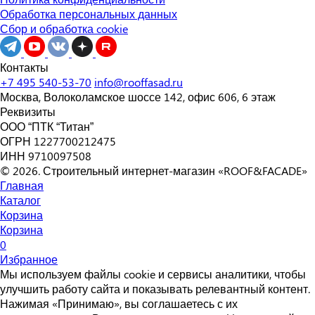
Обработка персональных данных
Сбор и обработка cookie
Контакты
+7 495 540-53-70
info@rooffasad.ru
Москва, Волоколамское шоссе 142, офис 606, 6 этаж
Реквизиты
ООО “ПТК “Титан”
ОГРН 1227700212475
ИНН 9710097508
© 2026. Строительный интернет-магазин «ROOF&FACADE»
Главная
Каталог
Корзина
Корзина
0
Избранное
Мы используем файлы cookie и сервисы аналитики, чтобы
улучшить работу сайта и показывать релевантный контент.
Нажимая «Принимаю», вы соглашаетесь с их