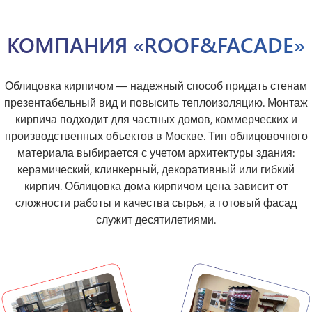
КОМПАНИЯ «ROOF&FACADE»
Облицовка кирпичом — надежный способ придать стенам
презентабельный вид и повысить теплоизоляцию. Монтаж
кирпича подходит для частных домов, коммерческих и
производственных объектов в Москве. Тип облицовочного
материала выбирается с учетом архитектуры здания:
керамический, клинкерный, декоративный или гибкий
кирпич. Облицовка дома кирпичом цена зависит от
сложности работы и качества сырья, а готовый фасад
служит десятилетиями.