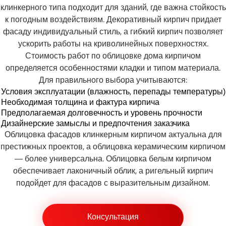
клинкерного типа подходит для зданий, где важна стойкость
к погодным воздействиям. Декоративный кирпич придает
фасаду индивидуальный стиль, а гибкий кирпич позволяет
ускорить работы на криволинейных поверхностях.
Стоимость работ по облицовке дома кирпичом
определяется особенностями кладки и типом материала.
Для правильного выбора учитываются:
Условия эксплуатации (влажность, перепады температуры)
Необходимая толщина и фактура кирпича
Предполагаемая долговечность и уровень прочности
Дизайнерские замыслы и предпочтения заказчика
Облицовка фасадов клинкерным кирпичом актуальна для
престижных проектов, а облицовка керамическим кирпичом
— более универсальна.
Облицовка белым кирпичом
обеспечивает лаконичный облик, а ригельный кирпич
подойдет для фасадов с выразительным дизайном.
Консультация