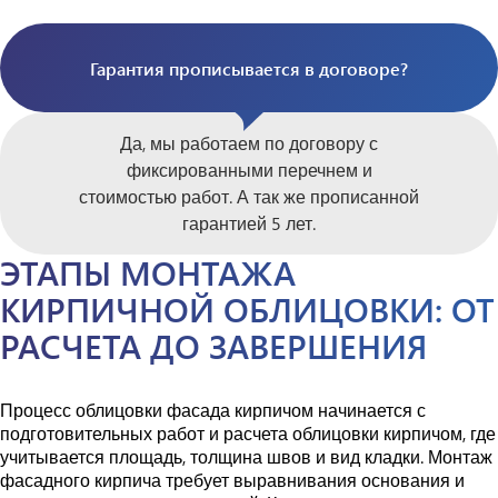
Гарантия прописывается в договоре?
Да, мы работаем по договору с
фиксированными перечнем и
стоимостью работ. А так же прописанной
гарантией 5 лет.
ЭТАПЫ МОНТАЖА
КИРПИЧНОЙ ОБЛИЦОВКИ: ОТ
РАСЧЕТА ДО ЗАВЕРШЕНИЯ
Процесс облицовки фасада кирпичом начинается с
подготовительных работ и расчета облицовки кирпичом, где
учитывается площадь, толщина швов и вид кладки. Монтаж
фасадного кирпича требует выравнивания основания и