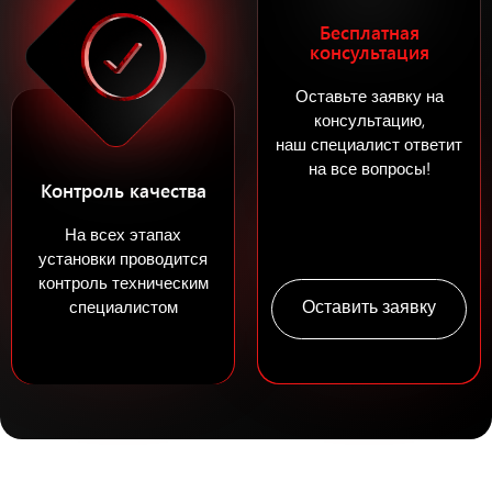
Бесплатная
консультация
Оставьте заявку на
консультацию,
наш специалист ответит
на все вопросы!
Контроль качества
На всех этапах
установки проводится
контроль техническим
Оставить заявку
специалистом