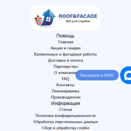
Помощь
Главная
Акции и скидки
Кровельные и фасадные работы
Доставка и оплата
Партнерство
О компании
Напишите в MAX!
FAQ
Контакты
Пенокерамика
Производители
Информация
Статьи
Политика конфиденциальности
Обработка персональных данных
Сбор и обработка cookie