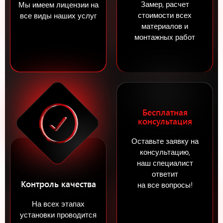
Замер, расчет
Мы имеем лицензии на
стоимости всех
все виды наших услуг
материалов и
монтажных работ
Бесплатная
консультация
Оставьте заявку на
консультацию,
наш специалист
ответит
Контроль качества
на все вопросы!
На всех этапах
установки проводится