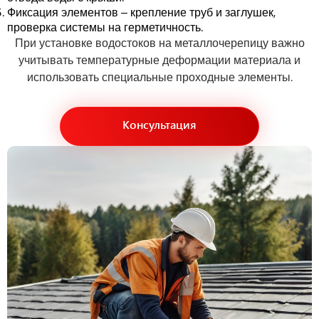
Фиксация элементов – крепление труб и заглушек,
проверка системы на герметичность.
При установке водостоков на металлочерепицу важно
учитывать температурные деформации материала и
использовать специальные проходные элементы.
Консультация