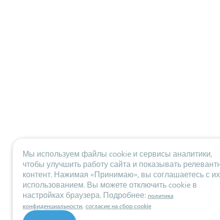
Мы используем файлы cookie и сервисы аналитики,
чтобы улучшить работу сайта и показывать релевант
контент. Нажимая «Принимаю», вы соглашаетесь с их
использованием. Вы можете отключить cookie в
настройках браузера. Подробнее:
политика
,
конфиденциальности
согласие на сбор cookie