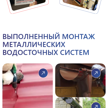
ВЫПОЛНЕННЫЙ МОНТАЖ
МЕТАЛЛИЧЕСКИХ
ВОДОСТОЧНЫХ СИСТЕМ