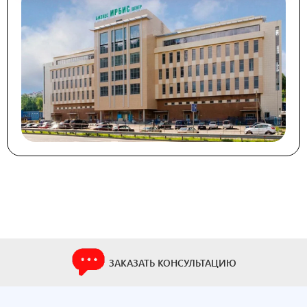
ЗАКАЗАТЬ КОНСУЛЬТАЦИЮ