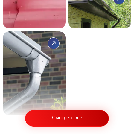
Смотреть все