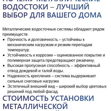
ВОДОСТОКИ – ЛУЧШИЙ
ВЫБОР ДЛЯ ВАШЕГО ДОМА
Металлические водосточные системы обладают рядом
преимуществ:
Прочность и долговечность – устойчивы к
механическим нагрузкам и резким перепадам
температур.
Устойчивость к коррозии – оцинкованное покрытие и
полимерная защита предотвращают ржавчину.
Высокая пропускная способность – эффективный
отвод дождевой и талой воды.
Надежность крепления – система выдерживает
сильные снеговые нагрузки.
Эстетичный внешний вид – широкий выбор цветовых
решений под любой фасад.
СТОИМОСТЬ УСТАНОВКИ
МЕТАЛЛИЧЕСКОЙ