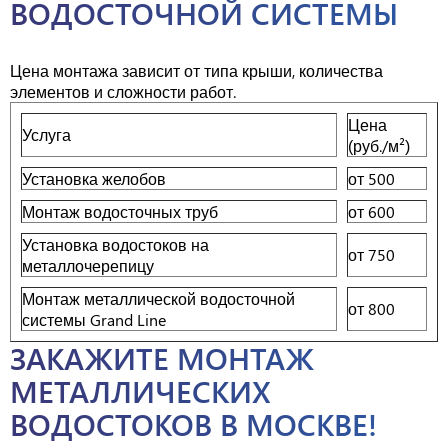
ВОДОСТОЧНОЙ СИСТЕМЫ
Цена монтажа зависит от типа крыши, количества
элементов и сложности работ.
Цена
Услуга
(руб./м²)
Установка желобов
от 500
Монтаж водосточных труб
от 600
Установка водостоков на
от 750
металлочерепицу
Монтаж металлической водосточной
от 800
системы Grand Line
ЗАКАЖИТЕ МОНТАЖ
МЕТАЛЛИЧЕСКИХ
ВОДОСТОКОВ В МОСКВЕ!