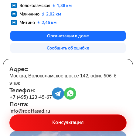
Адрес:
Москва, Волоколамское шоссе 142, офис 606, 6
этаж
Телефон:
+7 (495) 123-45-67
Почта:
info@rooffasad.ru
Консультация