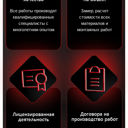
Все работы производят
Замер, расчет
квалифицированные
стоимости всех
специалисты с
материалов и
многолетним опытом
монтажных работ
Договора на
Лицензированная
производство работ
деятельность