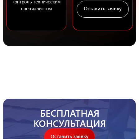
контроль техническим
Оставить заявку
специалистом
БЕСПЛАТНАЯ
КОНСУЛЬТАЦИЯ
Оставить заявку