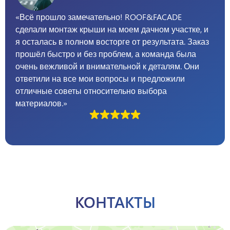
«Всё прошло замечательно! ROOF&FACADE
сделали монтаж крыши на моем дачном участке, и
я осталась в полном восторге от результата. Заказ
прошёл быстро и без проблем, а команда была
очень вежливой и внимательной к деталям. Они
ответили на все мои вопросы и предложили
отличные советы относительно выбора
материалов.»
КОНТАКТЫ