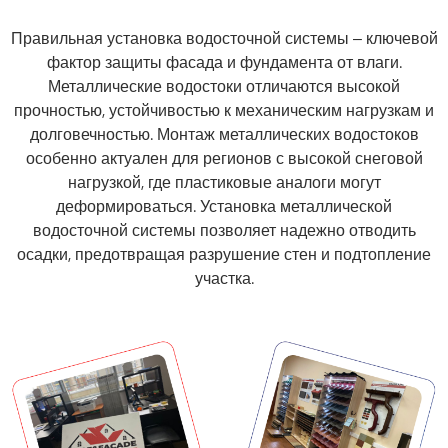
Правильная установка водосточной системы – ключевой
фактор защиты фасада и фундамента от влаги.
Металлические водостоки отличаются высокой
прочностью, устойчивостью к механическим нагрузкам и
долговечностью. Монтаж металлических водостоков
особенно актуален для регионов с высокой снеговой
нагрузкой, где пластиковые аналоги могут
деформироваться. Установка металлической
водосточной системы позволяет надежно отводить
осадки, предотвращая разрушение стен и подтопление
участка.