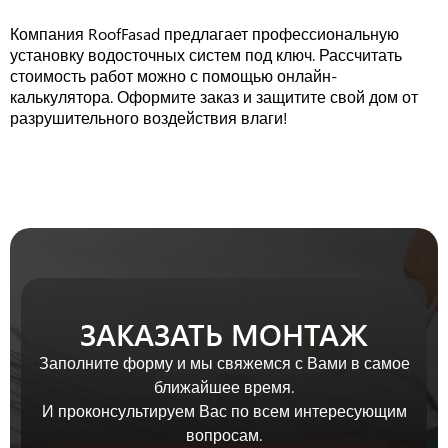
Компания RoofFasad предлагает профессиональную
установку водосточных систем под ключ. Рассчитать
стоимость работ можно с помощью онлайн-
калькулятора. Оформите заказ и защитите свой дом от
разрушительного воздействия влаги!
ЗАКАЗАТЬ МОНТАЖ
Заполните форму и мы свяжемся с Вами в самое
ближайшее время.
И проконсультируем Вас по всем интересующим
вопросам.