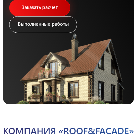
Заказать расчет
Выполненные работы
КОМПАНИЯ «ROOF&FACADE»