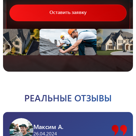
Оставить заявку
РЕАЛЬНЫЕ ОТЗЫВЫ
Максим А.
26.04.2024