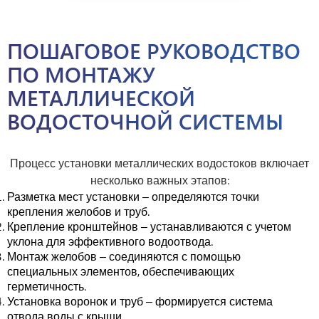
ПОШАГОВОЕ РУКОВОДСТВО
ПО МОНТАЖУ
МЕТАЛЛИЧЕСКОЙ
ВОДОСТОЧНОЙ СИСТЕМЫ
Процесс установки металлических водостоков включает
несколько важных этапов:
Разметка мест установки – определяются точки
крепления желобов и труб.
Крепление кронштейнов – устанавливаются с учетом
уклона для эффективного водоотвода.
Монтаж желобов – соединяются с помощью
специальных элементов, обеспечивающих
герметичность.
Установка воронок и труб – формируется система
отвода воды с крыши.