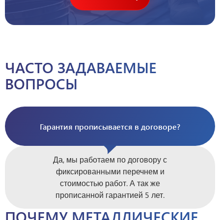
ЧАСТО ЗАДАВАЕМЫЕ
ВОПРОСЫ
Гарантия прописывается в договоре?
Да, мы работаем по договору с
фиксированными перечнем и
стоимостью работ. А так же
прописанной гарантией 5 лет.
ПОЧЕМУ МЕТАЛЛИЧЕСКИЕ