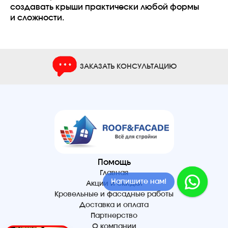
создавать крыши практически любой формы
и сложности.
ЗАКАЗАТЬ КОНСУЛЬТАЦИЮ
Помощь
Главная
Напишите нам!
Акции и скидки
Кровельные и фасадные работы
Доставка и оплата
Партнерство
О компании