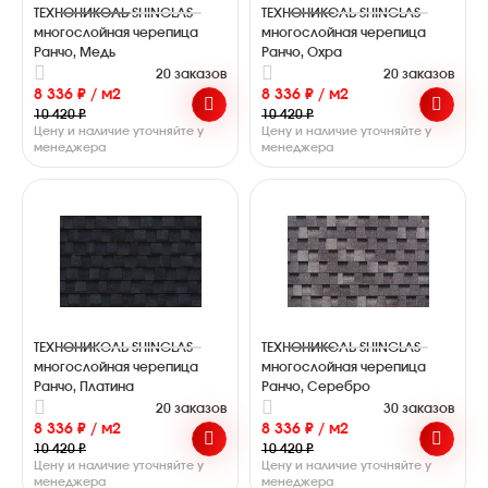
ТЕХНОНИКОЛЬ SHINGLAS
ТЕХНОНИКОЛЬ SHINGLAS
многослойная черепица
многослойная черепица
Ранчо, Медь
Ранчо, Охра
20 заказов
20 заказов
8 336 ₽ / м2
8 336 ₽ / м2
10 420 ₽
10 420 ₽
Цену и наличие уточняйте у
Цену и наличие уточняйте у
менеджера
менеджера
ТЕХНОНИКОЛЬ SHINGLAS
ТЕХНОНИКОЛЬ SHINGLAS
многослойная черепица
многослойная черепица
Ранчо, Платина
Ранчо, Серебро
20 заказов
30 заказов
8 336 ₽ / м2
8 336 ₽ / м2
10 420 ₽
10 420 ₽
Цену и наличие уточняйте у
Цену и наличие уточняйте у
менеджера
менеджера