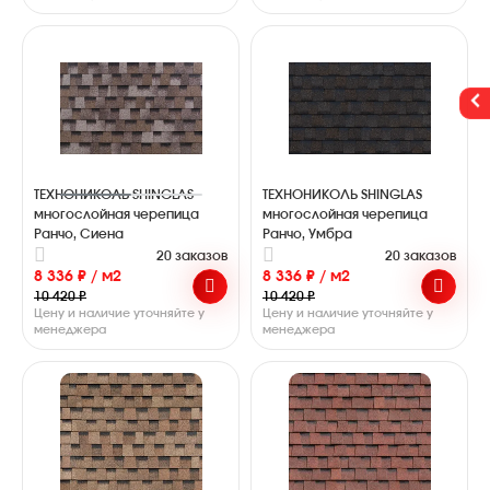
ТЕХНОНИКОЛЬ SHINGLAS
ТЕХНОНИКОЛЬ SHINGLAS
многослойная черепица
многослойная черепица
Ранчо, Сиена
Ранчо, Умбра
20 заказов
20 заказов
8 336 ₽ / м2
8 336 ₽ / м2
10 420 ₽
10 420 ₽
Цену и наличие уточняйте у
Цену и наличие уточняйте у
менеджера
менеджера