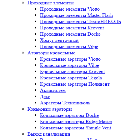
Проходные элементы
Проходные элементы Viotto
Проходные элементы Master Flash
Проходные элементы ТехноНИКОЛЬ
Проходные элементы Krovent
Проходные элементы Docke
Хомут ленточный
Проходные элементы Vilpe
Аэраторы кровельные
Кровельные аэраторы Viotto
Кровельные аэраторы Vilpe
Кровельные аэраторы Krovent
Кровельные аэраторы Tegola
Кровельные аэраторы Поливент
Аквасистем
Деке
Аэраторы Технониколь
Коньковые аэраторы
Коньковые аэраторы Docke
Коньковые аэраторы Ridge Master
Коньковые аэраторы Shingle Vent
Выход канализации