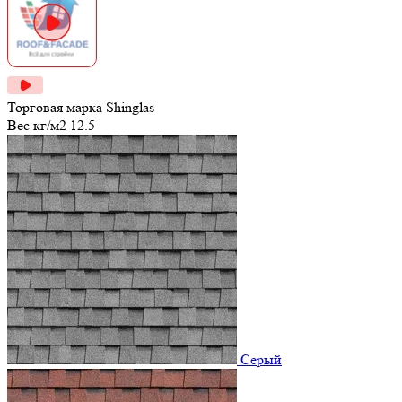
Торговая марка
Shinglas
Вес кг/м2
12.5
Серый