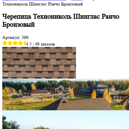
Технониколь Шинглас Ранчо Бронзовый
Черепица Технониколь Шинглас Ранчо
Бронзовый
Артикул: 366
4.5
|
40 заказов