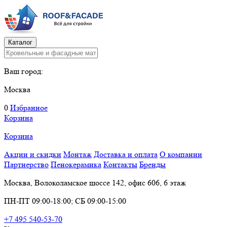
Каталог
Ваш город:
Москва
0
Избранное
Корзина
Корзина
Акции и скидки
Монтаж
Доставка и оплата
О компании
Партнерство
Пенокерамика
Контакты
Бренды
Москва, Волоколамское шоссе 142, офис 606, 6 этаж
ПН-ПТ 09:00-18:00; СБ 09:00-15:00
+7 495 540-53-70