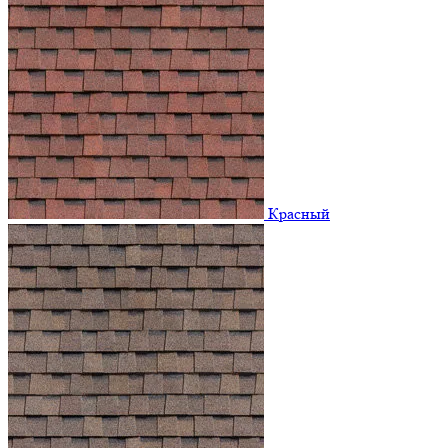
Красный