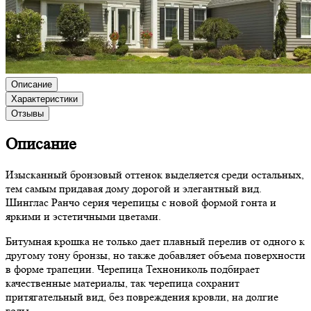
Описание
Характеристики
Отзывы
Описание
Изысканный бронзовый оттенок выделяется среди остальных,
тем самым придавая дому дорогой и элегантный вид.
Шинглас Ранчо серия черепицы с новой формой гонта и
яркими и эстетичными цветами.
Битумная крошка не только дает плавный перелив от одного к
другому тону бронзы, но также добавляет объема поверхности
в форме трапеции. Черепица Технониколь подбирает
качественные материалы, так черепица сохранит
притягательный вид, без повреждения кровли, на долгие
годы.