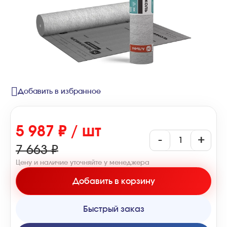
Добавить в избранное
5 987 ₽ / шт
-
+
7 663 ₽
Цену и наличие уточняйте у менеджера
Добавить в корзину
Быстрый заказ