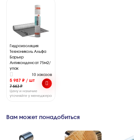
Гидроизоляция
Технониколь Альфа
Барьер
Антиконденсат 75м2/
упак
10 заказов
5 987 ₽ / шт
7 663 ₽
Цену и наличие
уточняйте у менеджера
Вам может понадобиться