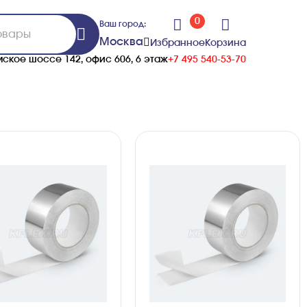
0
Ваш город:
Москва
Избранное
Корзина
ское шоссе 142, офис 606, 6 этаж
+7 495 540-53-70