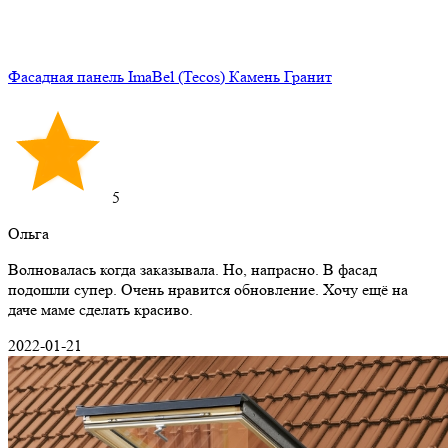
Фасадная панель ImaBel (Tecos) Камень Гранит
5
Ольга
Волновалась когда заказывала. Но, напрасно. В фасад
подошли супер. Очень нравится обновление. Хочу ещё на
даче маме сделать красиво.
2022-01-21