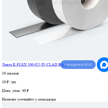
Напишите в MAX!
Лента K-FLEX 100-025 IN CLAD Black
10 заказов
10 ₽ / шт
Цена, упак:
40 ₽
Наличие уточняйте у менеджера