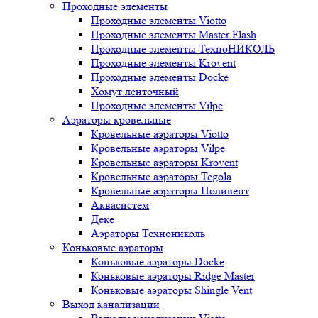
Проходные элементы
Проходные элементы Viotto
Проходные элементы Master Flash
Проходные элементы ТехноНИКОЛЬ
Проходные элементы Krovent
Проходные элементы Docke
Хомут ленточный
Проходные элементы Vilpe
Аэраторы кровельные
Кровельные аэраторы Viotto
Кровельные аэраторы Vilpe
Кровельные аэраторы Krovent
Кровельные аэраторы Tegola
Кровельные аэраторы Поливент
Аквасистем
Деке
Аэраторы Технониколь
Коньковые аэраторы
Коньковые аэраторы Docke
Коньковые аэраторы Ridge Master
Коньковые аэраторы Shingle Vent
Выход канализации