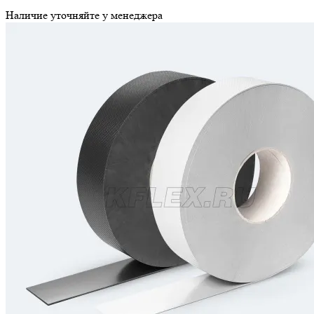
Наличие уточняйте у менеджера