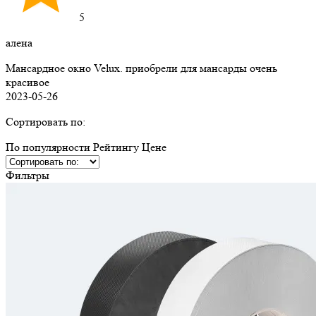
5
алена
Мансардное окно Velux. приобрели для мансарды очень
красивое
2023-05-26
Сортировать по:
По популярности
Рейтингу
Ценe
Фильтры