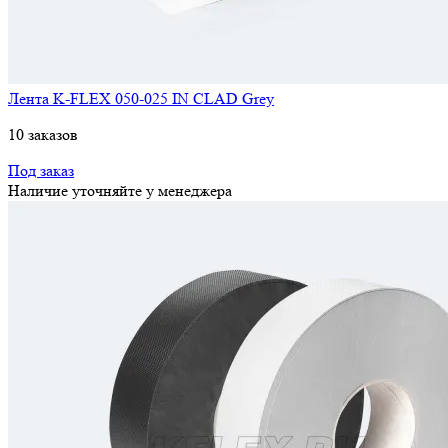
Лента K-FLEX 050-025 IN CLAD Grey
10 заказов
Под заказ
Наличие уточняйте у менеджера