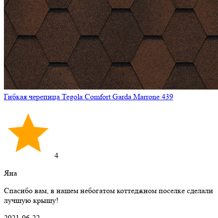
Гибкая черепица Tegola Comfort Garda Marrone 439
4
Яна
Спасибо вам, в нашем небогатом коттеджном поселке сделали
лучшую крышу!
2021-06-22