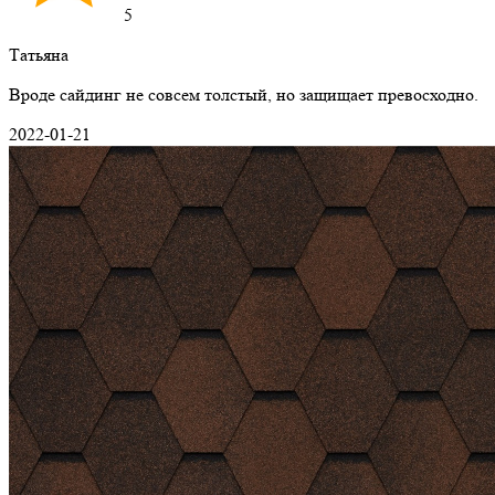
5
Татьяна
Вроде сайдинг не совсем толстый, но защищает превосходно.
2022-01-21