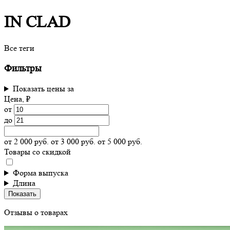
IN CLAD
Все теги
Фильтры
Показать цены за
Цена, ₽
от
до
от 2 000 руб.
от 3 000 руб.
от 5 000 руб.
Товары со скидкой
Форма выпуска
Длина
Показать
Отзывы о товарах