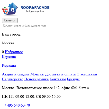
Каталог
Ваш город:
Москва
0
Избранное
Корзина
Корзина
Акции и скидки
Монтаж
Доставка и оплата
О компании
Партнерство
Пенокерамика
Контакты
Бренды
Москва, Волоколамское шоссе 142, офис 606, 6 этаж
ПН-ПТ 09:00-18:00; СБ 09:00-15:00
+7 495 540-53-70