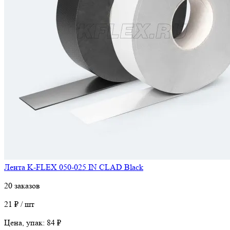
Лента K-FLEX 050-025 IN CLAD Black
20 заказов
21 ₽ / шт
Цена, упак:
84 ₽