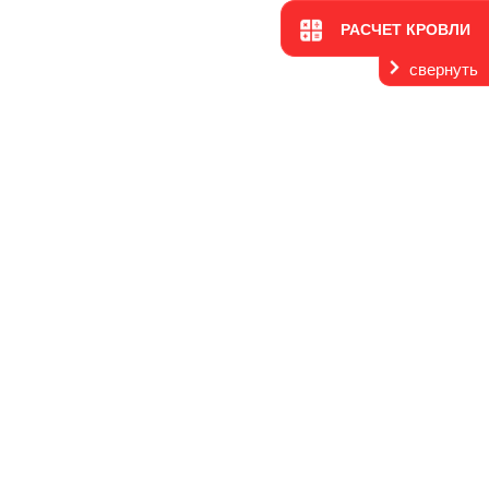
РАСЧЕТ КРОВЛИ
свернуть