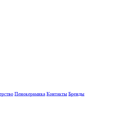
ерство
Пенокерамика
Контакты
Бренды