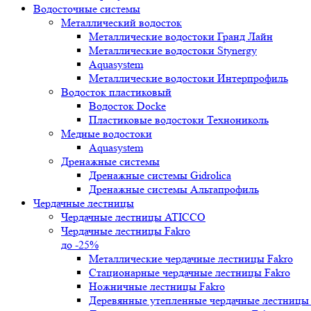
Водосточные системы
Металлический водосток
Металлические водостоки Гранд Лайн
Металлические водостоки Stynergy
Aquasystem
Металлические водостоки Интерпрофиль
Водосток пластиковый
Водосток Docke
Пластиковые водостоки Технониколь
Медные водостоки
Aquasystem
Дренажные системы
Дренажные системы Gidrolica
Дренажные системы Альтапрофиль
Чердачные лестницы
Чердачные лестницы ATICCO
Чердачные лестницы Fakro
до -25%
Металлические чердачные лестницы Fakro
Стационарные чердачные лестницы Fakro
Ножничные лестницы Fakro
Деревянные утепленные чердачные лестницы 