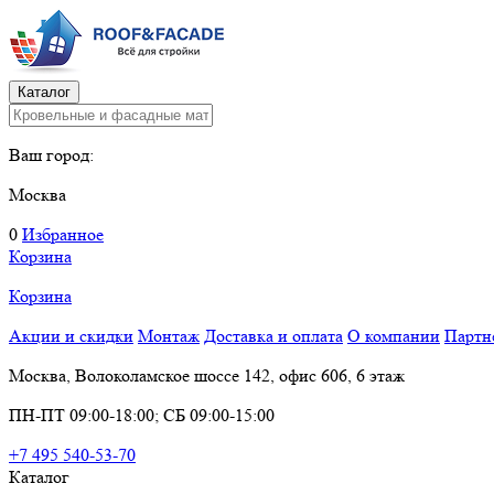
Каталог
Ваш город:
Москва
0
Избранное
Корзина
Корзина
Акции и скидки
Монтаж
Доставка и оплата
О компании
Партн
Москва, Волоколамское шоссе 142, офис 606, 6 этаж
ПН-ПТ 09:00-18:00; СБ 09:00-15:00
+7 495 540-53-70
Каталог