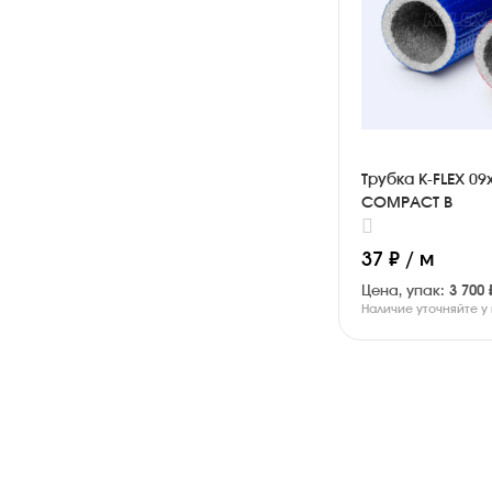
Трубка K-FLEX 09
COMPACT B
37 ₽ / м
Цена, упак:
3 700 
Наличие уточняйте 