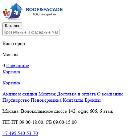
Каталог
Ваш город:
Москва
0
Избранное
Корзина
Корзина
Акции и скидки
Монтаж
Доставка и оплата
О компании
Партнерство
Пенокерамика
Контакты
Бренды
Москва, Волоколамское шоссе 142, офис 606, 6 этаж
ПН-ПТ 09:00-18:00; СБ 09:00-15:00
+7 495 540-53-70