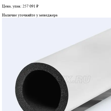
Цена, упак:
257 091 ₽
Наличие уточняйте у менеджера