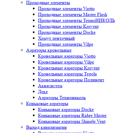
Проходные элементы
Проходные элементы Viotto
Проходные элементы Master Flash
Проходные элементы ТехноНИКОЛЬ
Проходные элементы Krovent
Проходные элементы Docke
Хомут ленточный
Проходные элементы Vilpe
Аэраторы кровельные
Кровельные аэраторы Viotto
Кровельные аэраторы Vilpe
Кровельные аэраторы Krovent
Кровельные аэраторы Tegola
Кровельные аэраторы Поливент
Аквасистем
Деке
Аэраторы Технониколь
Коньковые аэраторы
Коньковые аэраторы Docke
Коньковые аэраторы Ridge Master
Коньковые аэраторы Shingle Vent
Выход канализации