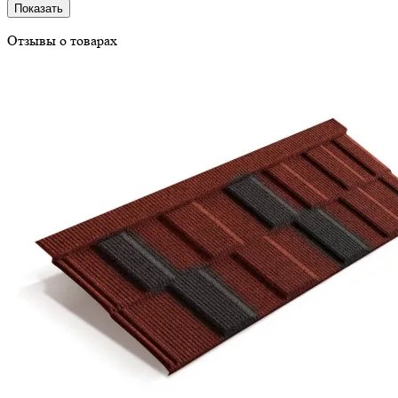
Показать
Отзывы о товарах