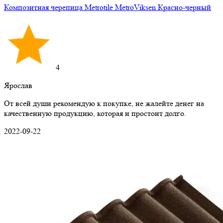
Композитная черепица Metrotile MetroViksen Красно-черный
4
Ярослав
От всей души рекомендую к покупке, не жалейте денег на
качественную продукцию, которая и простоит долго.
2022-09-22