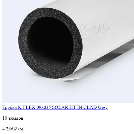
Трубка K-FLEX 09x035 SOLAR HT IN CLAD Grey
10 заказов
4 286 ₽ / м