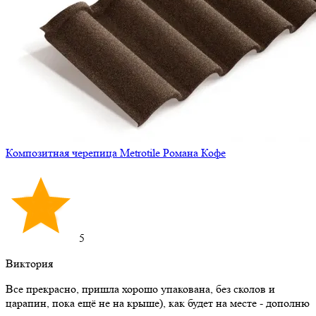
Композитная черепица Metrotile Романа Кофе
5
Виктория
Все прекрасно, пришла хорошо упакована, без сколов и
царапин, пока ещё не на крыше), как будет на месте - дополню