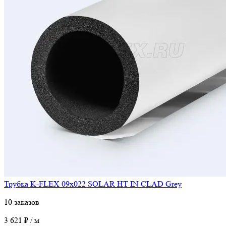
Трубка K-FLEX 09x022 SOLAR HT IN CLAD Grey
10 заказов
3 621 ₽ / м