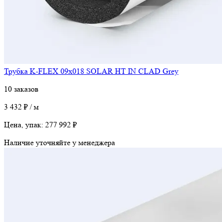
Трубка K-FLEX 09x018 SOLAR HT IN CLAD Grey
10 заказов
3 432 ₽ / м
Цена, упак:
277 992 ₽
Наличие уточняйте у менеджера