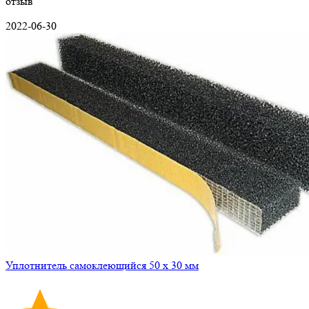
отзыв
2022-06-30
Уплотнитель самоклеющийся 50 х 30 мм