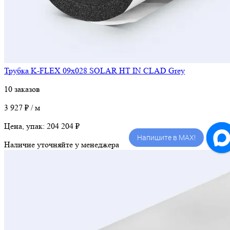
Трубка K-FLEX 09x028 SOLAR HT IN CLAD Grey
10 заказов
3 927 ₽ / м
Цена, упак:
204 204 ₽
Напишите в MAX!
Наличие уточняйте у менеджера