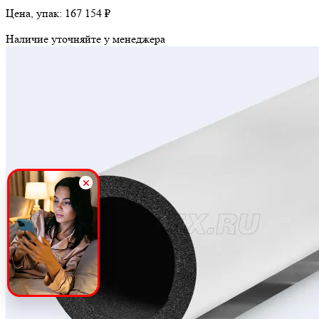
Цена, упак:
167 154 ₽
Наличие уточняйте у менеджера