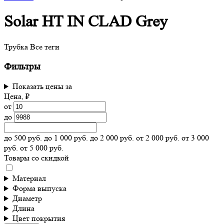
Solar HT IN CLAD Grey
Трубка
Все теги
Фильтры
Показать цены за
Цена, ₽
от
до
до 500 руб.
до 1 000 руб.
до 2 000 руб.
от 2 000 руб.
от 3 000
руб.
от 5 000 руб.
Товары со скидкой
Материал
Форма выпуска
Диаметр
Длина
Цвет покрытия