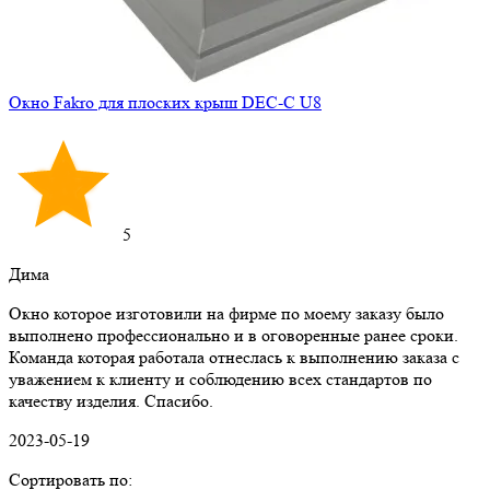
Окно Fakro для плоских крыш DEC-C U8
5
Дима
Окно которое изготовили на фирме по моему заказу было
выполнено профессионально и в оговоренные ранее сроки.
Команда которая работала отнеслась к выполнению заказа с
уважением к клиенту и соблюдению всех стандартов по
качеству изделия. Спасибо.
2023-05-19
Сортировать по: