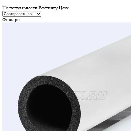
По популярности
Рейтингу
Ценe
Фильтры