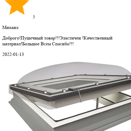
5
Михаил
Доброго!Пушечный товар!!!Эластичен !Качественный
материал!Большое Всем Спасибо!!!
2022-01-13