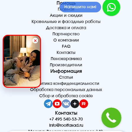
Помощь
Напишите нам!
Главная
Акции и скидки
Кровельные и фасадные работы
Доставка и оплата
Партнерство
О компании
FAQ
Контакты
Пенокерамика
Производители
Информация
Статьи
Политика конфиденциальности
Обработка персональных данных
Сбор и обработка cookie
Контакты
+7 495 540-53-70
info@rooffasad.ru
Москва, Волоколамское шоссе 142,