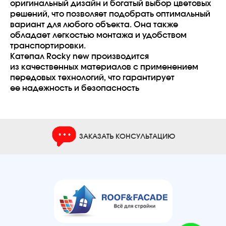
оригинальный дизайн и богатый выбор цветовых
решений, что позволяет подобрать оптимальный
вариант для любого объекта. Она также
обладает легкостью монтажа и удобством
транспортировки.
Катепал Rocky new производится
из качественных материалов с применением
передовых технологий, что гарантирует
ее надежность и безопасность
ЗАКАЗАТЬ КОНСУЛЬТАЦИЮ