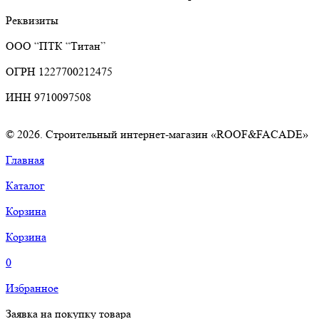
Реквизиты
ООО “ПТК “Титан”
ОГРН 1227700212475
ИНН 9710097508
© 2026. Строительный интернет-магазин «ROOF&FACADE»
Главная
Каталог
Корзина
Корзина
0
Избранное
Заявка на покупку товара