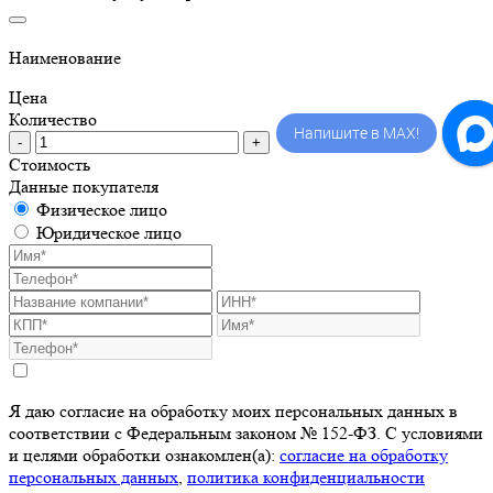
Наименование
Цена
Количество
Напишите в MAX!
-
+
Стоимость
Данные покупателя
Физическое лицо
Юридическое лицо
Я даю согласие на обработку моих персональных данных в
соответствии с Федеральным законом № 152-ФЗ. С условиями
и целями обработки ознакомлен(а):
cогласие на обработку
персональных данных
,
политика конфиденциальности