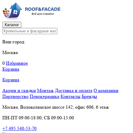
Каталог
Ваш город:
Москва
0
Избранное
Корзина
Корзина
Акции и скидки
Монтаж
Доставка и оплата
О компании
Партнерство
Пенокерамика
Контакты
Бренды
Москва, Волоколамское шоссе 142, офис 606, 6 этаж
ПН-ПТ 09:00-18:00; СБ 09:00-15:00
+7 495 540-53-70