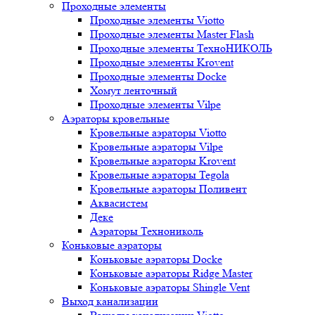
Проходные элементы
Проходные элементы Viotto
Проходные элементы Master Flash
Проходные элементы ТехноНИКОЛЬ
Проходные элементы Krovent
Проходные элементы Docke
Хомут ленточный
Проходные элементы Vilpe
Аэраторы кровельные
Кровельные аэраторы Viotto
Кровельные аэраторы Vilpe
Кровельные аэраторы Krovent
Кровельные аэраторы Tegola
Кровельные аэраторы Поливент
Аквасистем
Деке
Аэраторы Технониколь
Коньковые аэраторы
Коньковые аэраторы Docke
Коньковые аэраторы Ridge Master
Коньковые аэраторы Shingle Vent
Выход канализации