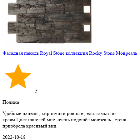
Фасадная панель Royal Stone коллекция Rocky Stone Монреаль
5
Полина
Удобные панели , кирпичики ровные , есть замки по
краям.Цвет панелей мне очень подошёл монреаль , стена
приобрела красивый вид.
2022-10-18