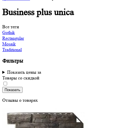
Business plus unica
Все теги
Gothik
Rectangular
Mosaik
Traditional
Фильтры
Показать цены за
Товары со скидкой
Показать
Отзывы о товарах