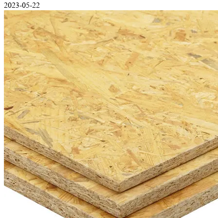
2023-05-22