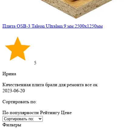
Плита OSB-3 Taleon Ultralam 9 мм 2500х1250мм
5
Ирина
Качественная плита брали для ремонта все ок
2023-06-20
Сортировать по:
По популярности
Рейтингу
Ценe
Фильтры