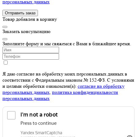
персональных данных
Отправить заказ
Товар добавлен в корзину
Заказать консультацию
Заполните форму и мы свяжемся с Вами в ближайшее время.
Я даю согласие на обработку моих персональных данных в
соответствии с Федеральным законом № 152-ФЗ. С условиями
и целями обработки ознакомлен(а):
cогласие на обработку
персональных данных
,
политика конфиденциальности
персональных данных