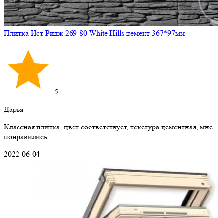
Плитка Ист Ридж 269-80 White Hills цемент 367*97мм
5
Дарья
Классная плитка, цвет соответствует, текстура цементная, мне
понравились
2022-06-04