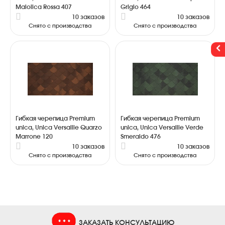
Maiolica Rossa 407
Grigio 464
10 заказов
10 заказов
Снято с производства
Снято с производства
Гибкая черепица Premium
Гибкая черепица Premium
unica, Unica Versaille Quarzo
unica, Unica Versaille Verde
Marrone 120
Smeraldo 476
10 заказов
10 заказов
Снято с производства
Снято с производства
ЗАКАЗАТЬ КОНСУЛЬТАЦИЮ