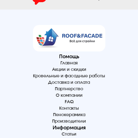
Помощь
Главная
Акции и скидки
Кровельные и фасадные работы
Доставка и оплата
Партнерство
О компании
FAQ
Контакты
Пенокерамика
Производители
Информация
Статьи