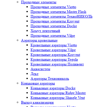
Проходные элементы
Проходные элементы Viotto
Проходные элементы Master Flash
Проходные элементы ТехноНИКОЛЬ
Проходные элементы Krovent
Проходные элементы Docke
Хомут ленточный
Проходные элементы Vilpe
Аэраторы кровельные
Кровельные аэраторы Viotto
Кровельные аэраторы Vilpe
Кровельные аэраторы Krovent
Кровельные аэраторы Tegola
Кровельные аэраторы Поливент
Аквасистем
Деке
Аэраторы Технониколь
Коньковые аэраторы
Коньковые аэраторы Docke
Коньковые аэраторы Ridge Master
Коньковые аэраторы Shingle Vent
Выход канализации