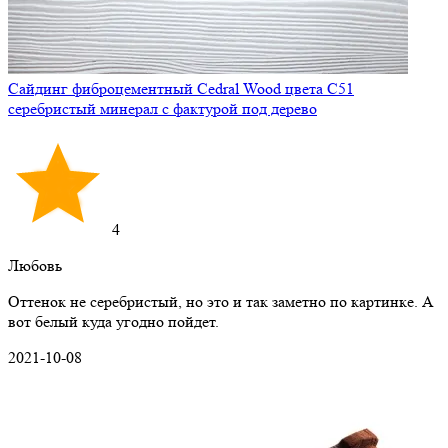
Сайдинг фиброцементный Cedral Wood цвета C51
серебристый минерал с фактурой под дерево
4
Любовь
Оттенок не серебристый, но это и так заметно по картинке. А
вот белый куда угодно пойдет.
2021-10-08