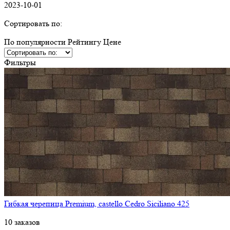
2023-10-01
Сортировать по:
По популярности
Рейтингу
Ценe
Фильтры
Гибкая черепица Premium, castello Cedro Siciliano 425
10 заказов