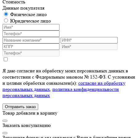
Стоимость
Данные покупателя
Физическое лицо
Юридическое лицо
Я даю согласие на обработку моих персональных данных в
соответствии с Федеральным законом № 152-ФЗ. С условиями
и целями обработки ознакомлен(а):
cогласие на обработку
персональных данных
,
политика конфиденциальности
персональных данных
Отправить заказ
Товар добавлен в корзину
Заказать консультацию
Заполните форму и мы свяжемся с Вами в ближайшее время.