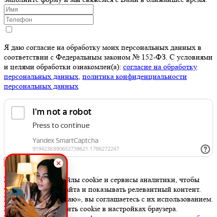
Я даю согласие на обработку моих персональных данных в
соответствии с Федеральным законом № 152-ФЗ. С условиями
и целями обработки ознакомлен(а):
cогласие на обработку
персональных данных
,
политика конфиденциальности
персональных данных
Заказать
Мы используем файлы cookie и сервисы аналитики, чтобы
улучшить работу сайта и показывать релевантный контент.
Нажимая «Принимаю», вы соглашаетесь с их использованием.
Вы можете отключить cookie в настройках браузера.