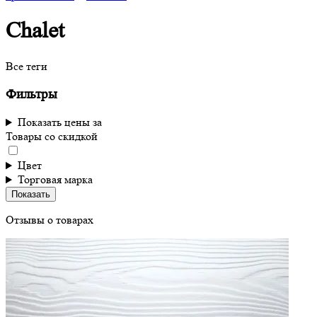
Chalet
Все теги
Фильтры
Показать цены за
Товары со скидкой
Цвет
Торговая марка
Показать
Отзывы о товарах