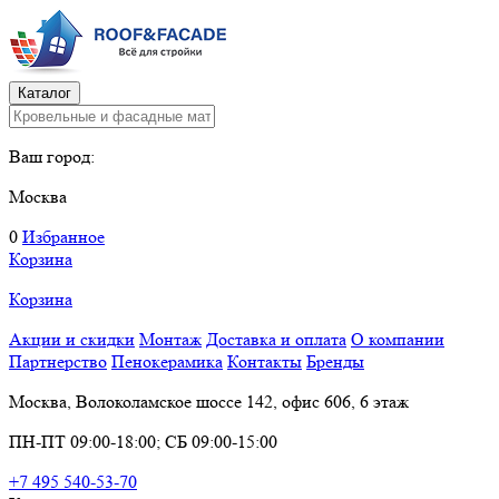
Каталог
Ваш город:
Москва
0
Избранное
Корзина
Корзина
Акции и скидки
Монтаж
Доставка и оплата
О компании
Партнерство
Пенокерамика
Контакты
Бренды
Москва, Волоколамское шоссе 142, офис 606, 6 этаж
ПН-ПТ 09:00-18:00; СБ 09:00-15:00
+7 495 540-53-70