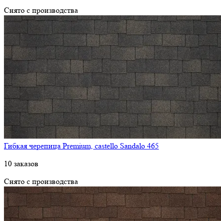
Снято с производства
Гибкая черепица Premium, castello Sandalo 465
10 заказов
Снято с производства