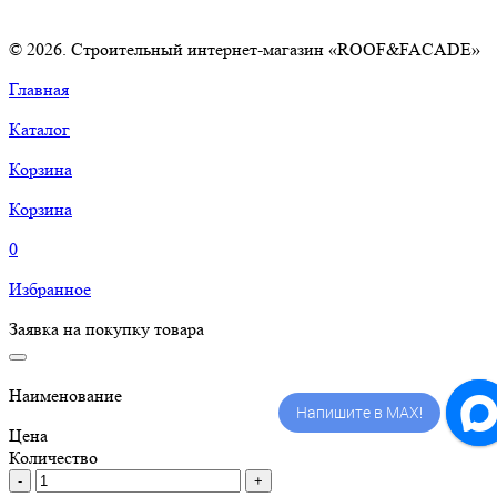
© 2026. Строительный интернет-магазин «ROOF&FACADE»
Главная
Каталог
Корзина
Корзина
0
Избранное
Заявка на покупку товара
Наименование
Напишите в MAX!
Цена
Количество
-
+