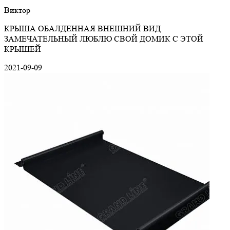
Виктор
КРЫША ОБАЛДЕННАЯ ВНЕШНИЙ ВИД
ЗАМЕЧАТЕЛЬНЫЙ ЛЮБЛЮ СВОЙ ДОМИК С ЭТОЙ
КРЫШЕЙ
2021-09-09