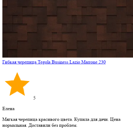
Гибкая черепица Tegola Business Lazio Marrone 230
5
Елена
Мягкая черепица красивого цвета. Купила для дачи. Цена
нормальная. Доставили без проблем.