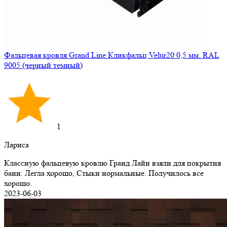
Фальцевая кровля Grand Line Кликфальц Velur20 0,5 мм. RAL
9005 (черный темный)
1
Лариса
Классную фальцевую кровлю Гранд Лайн взяли для покрытия
бани. Легла хорошо, Стыки нормальные. Получилось все
хорошо.
2023-06-03