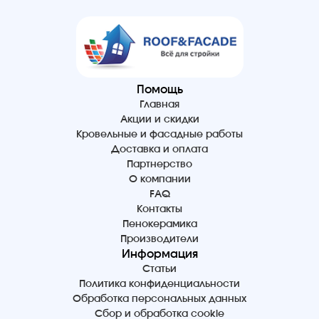
Помощь
Главная
Акции и скидки
Кровельные и фасадные работы
Доставка и оплата
Партнерство
О компании
FAQ
Контакты
Пенокерамика
Производители
Информация
Статьи
Политика конфиденциальности
Обработка персональных данных
Сбор и обработка cookie