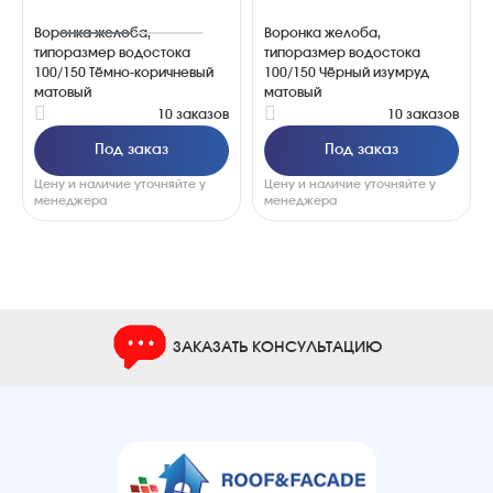
Воронка желоба,
Воронка желоба,
типоразмер водостока
типоразмер водостока
100/150 Тёмно-коричневый
100/150 Чёрный изумруд
матовый
матовый
10 заказов
10 заказов
Под заказ
Под заказ
Цену и наличие уточняйте у
Цену и наличие уточняйте у
менеджера
менеджера
ЗАКАЗАТЬ КОНСУЛЬТАЦИЮ