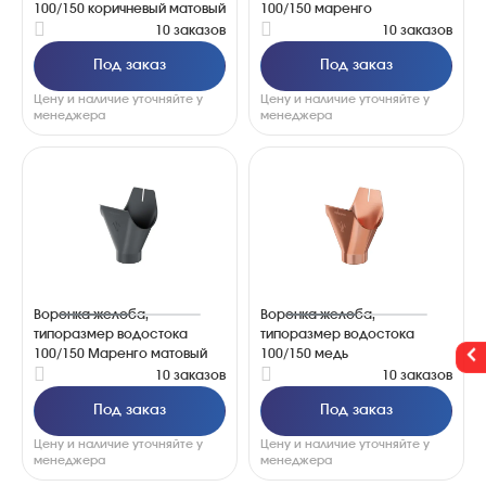
100/150 коричневый матовый
100/150 маренго
10 заказов
10 заказов
Под заказ
Под заказ
Цену и наличие уточняйте у
Цену и наличие уточняйте у
менеджера
менеджера
Воронка желоба,
Воронка желоба,
типоразмер водостока
типоразмер водостока
100/150 Маренго матовый
100/150 медь
10 заказов
10 заказов
Под заказ
Под заказ
Цену и наличие уточняйте у
Цену и наличие уточняйте у
менеджера
менеджера