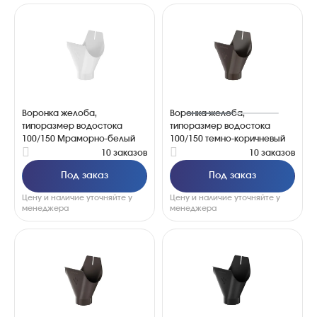
Воронка желоба,
Воронка желоба,
типоразмер водостока
типоразмер водостока
100/150 Мраморно-белый
100/150 темно-коричневый
10 заказов
10 заказов
Под заказ
Под заказ
Цену и наличие уточняйте у
Цену и наличие уточняйте у
менеджера
менеджера