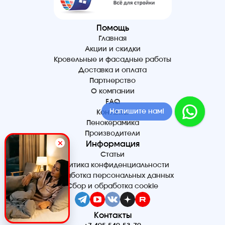
Помощь
Главная
Акции и скидки
Кровельные и фасадные работы
Доставка и оплата
Партнерство
О компании
FAQ
Напишите нам!
Контакты
Пенокерамика
Производители
Информация
Статьи
Политика конфиденциальности
Обработка персональных данных
Сбор и обработка cookie
Контакты