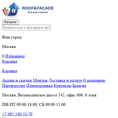
Каталог
Ваш город:
Москва
0
Избранное
Корзина
Корзина
Акции и скидки
Монтаж
Доставка и оплата
О компании
Партнерство
Пенокерамика
Контакты
Бренды
Москва, Волоколамское шоссе 142, офис 606, 6 этаж
ПН-ПТ 09:00-18:00; СБ 09:00-15:00
+7 495 540-53-70