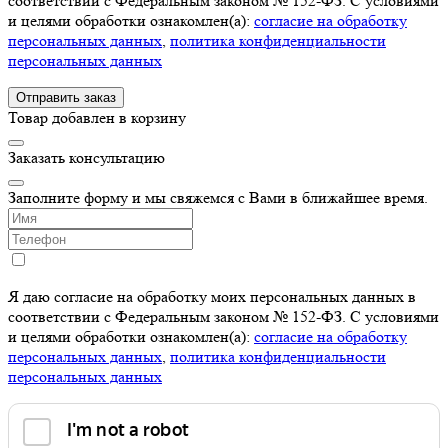
соответствии с Федеральным законом № 152-ФЗ. С условиями
и целями обработки ознакомлен(а):
cогласие на обработку
персональных данных
,
политика конфиденциальности
персональных данных
Отправить заказ
Товар добавлен в корзину
Заказать консультацию
Заполните форму и мы свяжемся с Вами в ближайшее время.
Я даю согласие на обработку моих персональных данных в
соответствии с Федеральным законом № 152-ФЗ. С условиями
и целями обработки ознакомлен(а):
cогласие на обработку
персональных данных
,
политика конфиденциальности
персональных данных