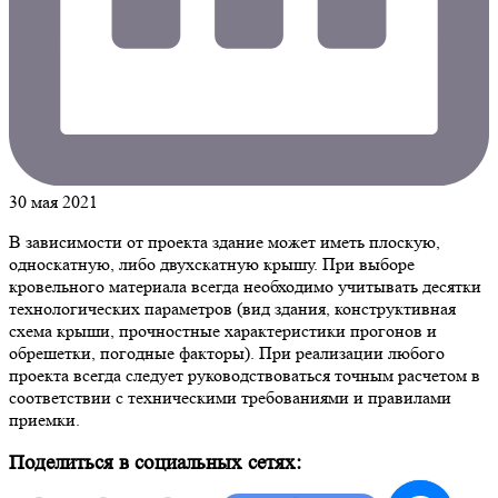
30 мая 2021
В зависимости от проекта здание может иметь плоскую,
односкатную, либо двухскатную крышу. При выборе
кровельного материала всегда необходимо учитывать десятки
технологических параметров (вид здания, конструктивная
схема крыши, прочностные характеристики прогонов и
обрешетки, погодные факторы). При реализации любого
проекта всегда следует руководствоваться точным расчетом в
соответствии с техническими требованиями и правилами
приемки.
Поделиться в социальных сетях: