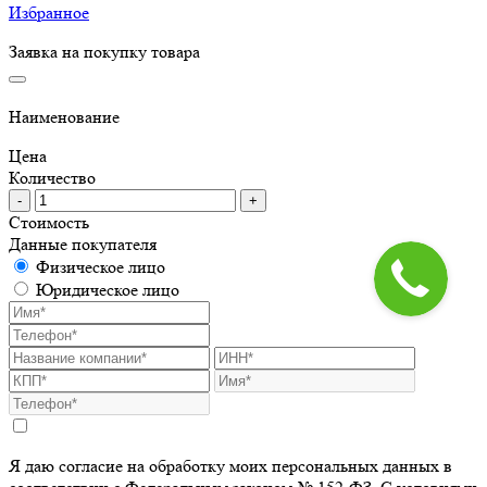
Избранное
Заявка на покупку товара
Наименование
Цена
Количество
-
+
Стоимость
Данные покупателя
Физическое лицо
Юридическое лицо
Я даю согласие на обработку моих персональных данных в