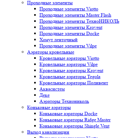
Проходные элементы
Проходные элементы Viotto
Проходные элементы Master Flash
Проходные элементы ТехноНИКОЛЬ
Проходные элементы Krovent
Проходные элементы Docke
Хомут ленточный
Проходные элементы Vilpe
Аэраторы кровельные
Кровельные аэраторы Viotto
Кровельные аэраторы Vilpe
Кровельные аэраторы Krovent
Кровельные аэраторы Tegola
Кровельные аэраторы Поливент
Аквасистем
Деке
Аэраторы Технониколь
Коньковые аэраторы
Коньковые аэраторы Docke
Коньковые аэраторы Ridge Master
Коньковые аэраторы Shingle Vent
Выход канализации