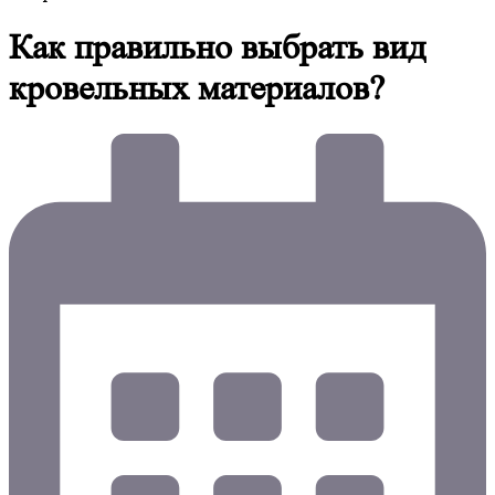
Как правильно выбрать вид
кровельных материалов?