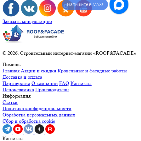
Напишите в MAX!
Заказать консультацию
© 2026. Строительный интернет-магазин «ROOF&FACADE»
Помощь
Главная
Акции и скидки
Кровельные и фасадные работы
Доставка и оплата
Партнерство
О компании
FAQ
Контакты
Пенокерамика
Производители
Информация
Статьи
Политика конфиденциальности
Обработка персональных данных
Сбор и обработка cookie
Контакты