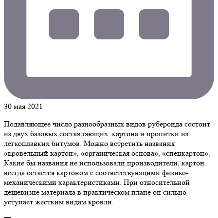
30 мая 2021
Подавляющее число разнообразных видов рубероида состоит
из двух базовых составляющих: картона и пропитки из
легкоплавких битумов. Можно встретить названия
«кровельный картон», «органическая основа», «спецкартон».
Какие бы названия не использовали производители, картон
всегда остается картоном с соответствующими физико-
механическими характеристиками. При относительной
дешевизне материала в практическом плане он сильно
уступает жестким видам кровли.