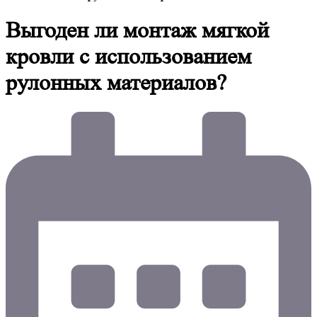
Выгоден ли монтаж мягкой
кровли с использованием
рулонных материалов?