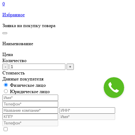
0
Избранное
Заявка на покупку товара
Наименование
Цена
Количество
-
+
Стоимость
Данные покупателя
Физическое лицо
Юридическое лицо