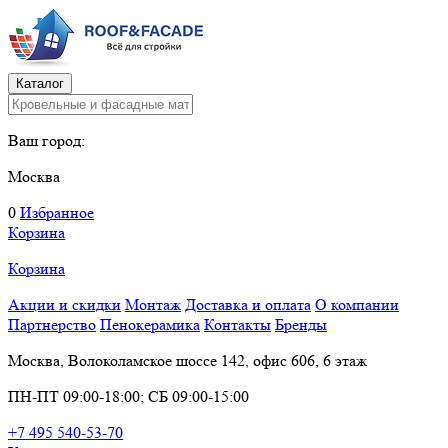
Каталог
Ваш город:
Москва
0
Избранное
Корзина
Корзина
Акции и скидки
Монтаж
Доставка и оплата
О компании
Партнерство
Пенокерамика
Контакты
Бренды
Москва, Волоколамское шоссе 142, офис 606, 6 этаж
ПН-ПТ 09:00-18:00; СБ 09:00-15:00
+7 495 540-53-70