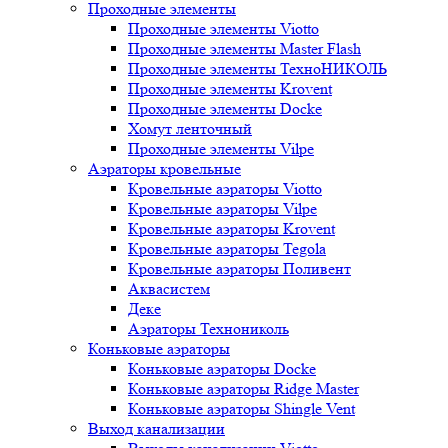
Проходные элементы
Проходные элементы Viotto
Проходные элементы Master Flash
Проходные элементы ТехноНИКОЛЬ
Проходные элементы Krovent
Проходные элементы Docke
Хомут ленточный
Проходные элементы Vilpe
Аэраторы кровельные
Кровельные аэраторы Viotto
Кровельные аэраторы Vilpe
Кровельные аэраторы Krovent
Кровельные аэраторы Tegola
Кровельные аэраторы Поливент
Аквасистем
Деке
Аэраторы Технониколь
Коньковые аэраторы
Коньковые аэраторы Docke
Коньковые аэраторы Ridge Master
Коньковые аэраторы Shingle Vent
Выход канализации