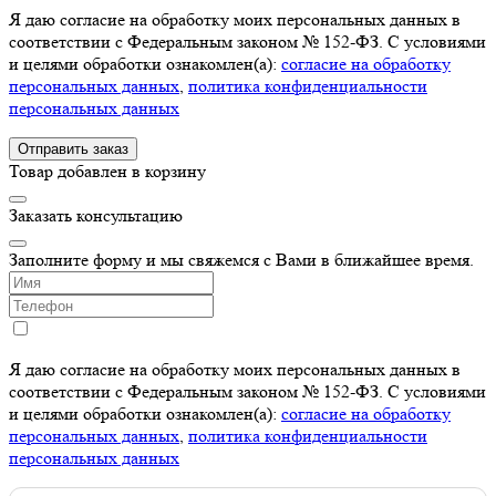
Я даю согласие на обработку моих персональных данных в
соответствии с Федеральным законом № 152-ФЗ. С условиями
и целями обработки ознакомлен(а):
cогласие на обработку
персональных данных
,
политика конфиденциальности
персональных данных
Отправить заказ
Товар добавлен в корзину
Заказать консультацию
Заполните форму и мы свяжемся с Вами в ближайшее время.
Я даю согласие на обработку моих персональных данных в
соответствии с Федеральным законом № 152-ФЗ. С условиями
и целями обработки ознакомлен(а):
cогласие на обработку
персональных данных
,
политика конфиденциальности
персональных данных