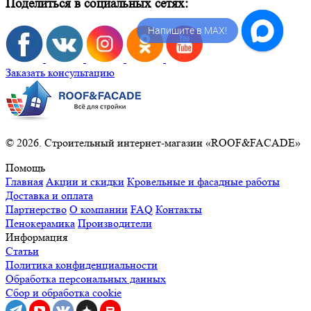
Поделиться в социальных сетях:
Напишите в MAX!
Заказать консультацию
© 2026. Строительный интернет-магазин «ROOF&FACADE»
Помощь
Главная
Акции и скидки
Кровельные и фасадные работы
Доставка и оплата
Партнерство
О компании
FAQ
Контакты
Пенокерамика
Производители
Информация
Статьи
Политика конфиденциальности
Обработка персональных данных
Сбор и обработка cookie