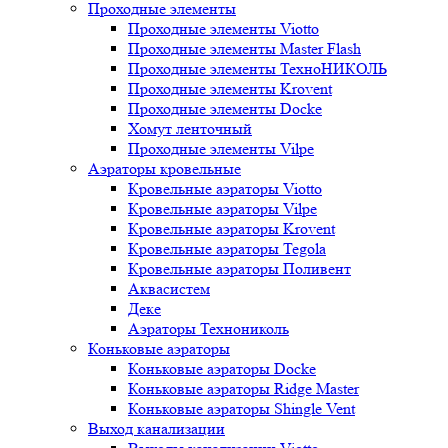
Проходные элементы
Проходные элементы Viotto
Проходные элементы Master Flash
Проходные элементы ТехноНИКОЛЬ
Проходные элементы Krovent
Проходные элементы Docke
Хомут ленточный
Проходные элементы Vilpe
Аэраторы кровельные
Кровельные аэраторы Viotto
Кровельные аэраторы Vilpe
Кровельные аэраторы Krovent
Кровельные аэраторы Tegola
Кровельные аэраторы Поливент
Аквасистем
Деке
Аэраторы Технониколь
Коньковые аэраторы
Коньковые аэраторы Docke
Коньковые аэраторы Ridge Master
Коньковые аэраторы Shingle Vent
Выход канализации