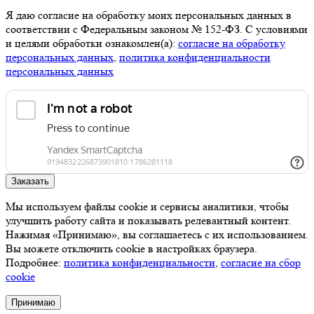
Я даю согласие на обработку моих персональных данных в
соответствии с Федеральным законом № 152-ФЗ. С условиями
и целями обработки ознакомлен(а):
cогласие на обработку
персональных данных
,
политика конфиденциальности
персональных данных
Заказать
Мы используем файлы cookie и сервисы аналитики, чтобы
улучшить работу сайта и показывать релевантный контент.
Нажимая «Принимаю», вы соглашаетесь с их использованием.
Вы можете отключить cookie в настройках браузера.
Подробнее:
политика конфиденциальности
,
согласие на сбор
cookie
Принимаю