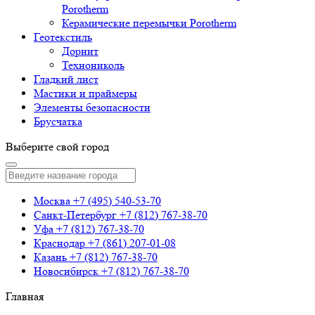
Porotherm
Керамические перемычки Porotherm
Геотекстиль
Дорнит
Технониколь
Гладкий лист
Мастики и праймеры
Элементы безопасности
Брусчатка
Выберите свой город
Москва
+7 (495) 540-53-70
Санкт-Петербург
+7 (812) 767-38-70
Уфа
+7 (812) 767-38-70
Краснодар
+7 (861) 207-01-08
Казань
+7 (812) 767-38-70
Новосибирск
+7 (812) 767-38-70
Главная