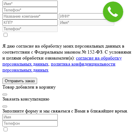
Я даю согласие на обработку моих персональных данных в
соответствии с Федеральным законом № 152-ФЗ. С условиями
и целями обработки ознакомлен(а):
cогласие на обработку
персональных данных
,
политика конфиденциальности
персональных данных
Отправить заказ
Товар добавлен в корзину
Заказать консультацию
Заполните форму и мы свяжемся с Вами в ближайшее время.