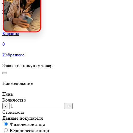
Главная
Каталог
Корзина
Корзина
0
Избранное
Заявка на покупку товара
Наименование
Цена
Количество
-
+
Стоимость
Данные покупателя
Физическое лицо
Юридическое лицо