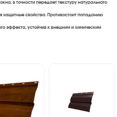
окна, в точности передает текстуру натурального
яя защитные свойства. Противостоит попаданию
ого эффекта, устойчив к внешним и химическим