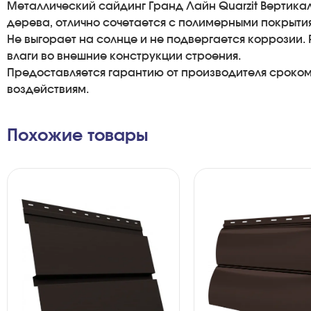
Металлический сайдинг Гранд Лайн Quarzit Вертикал
дерева, отлично сочетается с полимерными покрыти
Не выгорает на солнце и не подвергается коррозии
влаги во внешние конструкции строения.
Предоставляется гарантию от производителя сроком 
воздействиям.
Похожие товары