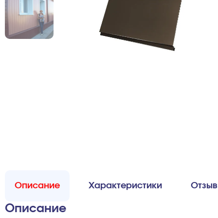
Описание
Характеристики
Отзы
Описание