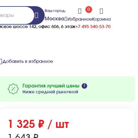
0
Ваш город:
Москва
Избранное
Корзина
ское шоссе 142, офис 606, 6 этаж
+7 495 540-53-70
Добавить в избранное
Гарантия лучшей цены
Ниже средней рыночной
1 325 ₽ / шт