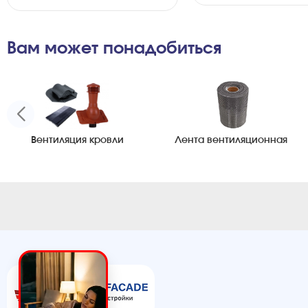
Вам может понадобиться
Вентиляция кровли
Лента вентиляционная