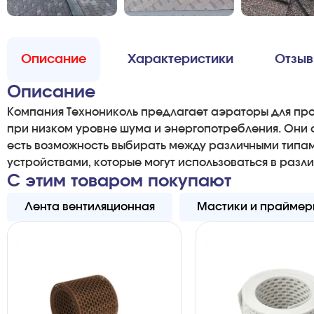
Описание
Характеристики
Отзы
Описание
Компания Технониколь предлагает аэраторы для пр
при низком уровне шума и энергопотребления. Они 
есть возможность выбирать между различными типам
устройствами, которые могут использоваться в разли
С этим товаром покупают
Лента вентиляционная
Мастики и праймер