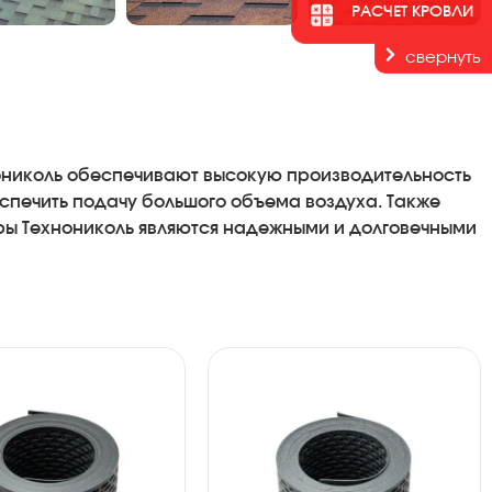
РАСЧЕТ КРОВЛИ
свернуть
ониколь обеспечивают высокую производительность
спечить подачу большого объема воздуха. Также
ры Технониколь являются надежными и долговечными