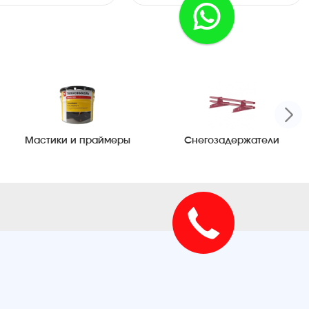
Мастики и праймеры
Снегозадержатели