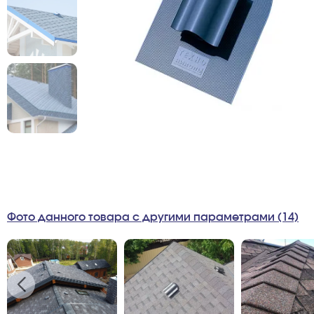
Фото данного товара с другими параметрами (14)