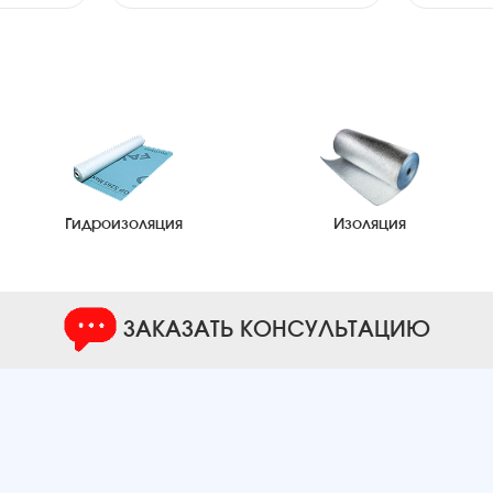
Гидроизоляция
Изоляция
ЗАКАЗАТЬ КОНСУЛЬТАЦИЮ