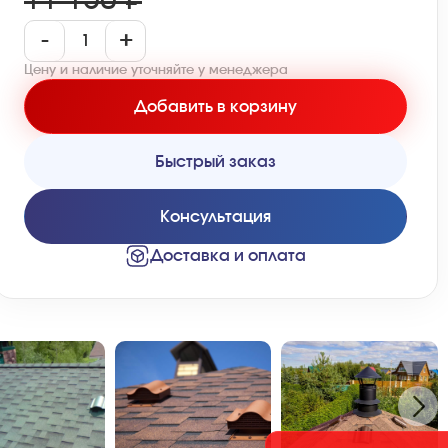
11 150 ₽
-
+
Цену и наличие уточняйте у менеджера
Добавить в корзину
Быстрый заказ
Консультация
Доставка и оплата