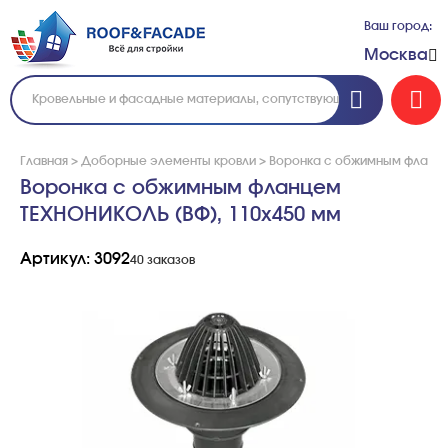
Ваш город:
Москва
Главная
>
Доборные элементы кровли
>
Воронка с обжимным фланце
Воронка с обжимным фланцем
ТЕХНОНИКОЛЬ (ВФ), 110х450 мм
Артикул: 3092
40 заказов