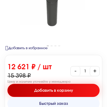
Добавить в избранное
12 621 ₽ / шт
-
+
15 398 ₽
Цену и наличие уточняйте у менеджера
Добавить в корзину
Быстрый заказ