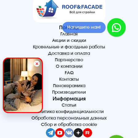
Напишите нам!
Помощь
Главная
Акции и скидки
Кровельные и фасадные работы
Доставка и оплата
Партнерство
О компании
FAQ
Контакты
Пенокерамика
Производители
Информация
Статьи
Политика конфиденциальности
Обработка персональных данных
Сбор и обработка cookie