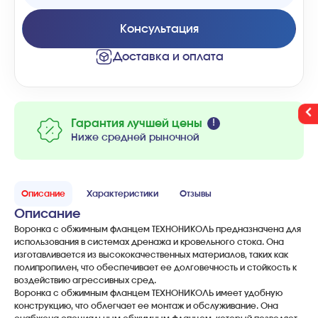
Консультация
Доставка и оплата
Гарантия лучшей цены
Ниже средней рыночной
Описание
Характеристики
Отзывы
Описание
Воронка с обжимным фланцем ТЕХНОНИКОЛЬ предназначена для
использования в системах дренажа и кровельного стока. Она
изготавливается из высококачественных материалов, таких как
полипропилен, что обеспечивает ее долговечность и стойкость к
воздействию агрессивных сред.
Воронка с обжимным фланцем ТЕХНОНИКОЛЬ имеет удобную
конструкцию, что облегчает ее монтаж и обслуживание. Она