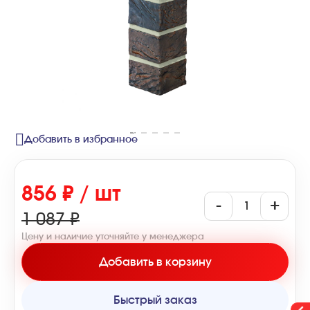
Добавить в избранное
856 ₽ / шт
-
+
1 087 ₽
Цену и наличие уточняйте у менеджера
Добавить в корзину
Быстрый заказ