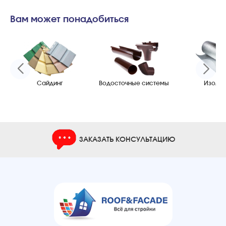
Вам может понадобиться
Сайдинг
Водосточные системы
Изоляц
ЗАКАЗАТЬ КОНСУЛЬТАЦИЮ