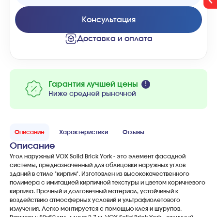
Консультация
Доставка и оплата
Гарантия лучшей цены
Ниже средней рыночной
Описание
Характеристики
Отзывы
Описание
Угол наружный VOX Solid Brick York - это элемент фасадной
системы, предназначенный для облицовки наружных углов
зданий в стиле "кирпич". Изготовлен из высококачественного
полимера с имитацией кирпичной текстуры и цветом коричневого
кирпича. Прочный и долговечный материал, устойчивый к
воздействию атмосферных условий и ультрафиолетового
излучения. Легко монтируется с помощью клея и шурупов.