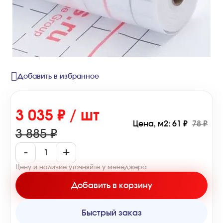
Добавить в избранное
3 035 ₽ / шт
Цена, м2: 61 ₽
78 ₽
3 885 ₽
-
+
Цену и наличие уточняйте у менеджера
Добавить в корзину
Быстрый заказ