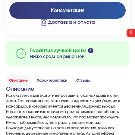
Консультация
Доставка и оплата
Гарантия лучшей цены
Ниже средней рыночной
Описание
Характеристики
Отзывы
Описание
Используется для влаго- и ветрозащиты скатных крыш и стен
дома. Есть возможность установить гидроизоляцию Ондутис в
мансардах, в которых имеется два вентиляционных выхода.
Новые технологии изготовления предоставляют способность
удерживания влаги, несмотря на то, что пар может проходить.
Имеет небольшой вес, что в разы упростит монтаж.
Подходит для установки на разных поверхностях, таких как
бетонные, деревянные и кирпичные стены. Лучший эффект