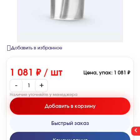
Добавить в избранное
1 081 ₽ / шт
Цена, упак: 1 081 ₽
-
+
Наличие уточняйте у менеджера
Добавить в корзину
Быстрый заказ