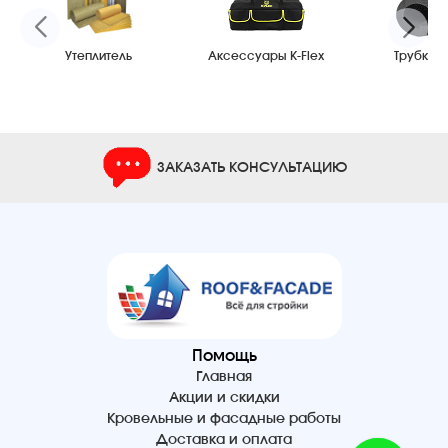
Утеплитель
Аксессуары K-Flex
Трубки K-
ЗАКАЗАТЬ КОНСУЛЬТАЦИЮ
Помощь
Главная
Акции и скидки
Кровельные и фасадные работы
Доставка и оплата