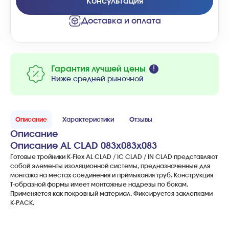
Консультация
Доставка и оплата
Гарантия лучшей цены
Ниже средней рыночной
Описание
Характеристики
Отзывы
Описание
Описание AL CLAD 083x083x083
Готовые тройники K-Flex AL CLAD / IC CLAD / IN CLAD представляют
собой элементы изоляционной системы, предназначенные для
монтажа на местах соединения и примыкания труб. Конструкция
Т-образной формы имеет монтажные надрезы по бокам.
Применяется как покровный материал. Фиксируется заклепками
K-PACK.