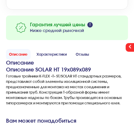
Гарантия лучшей цены
Ниже средней рыночной
Описание
Характеристики
Отзывы
Описание
Описание SOLAR HT 19x089x089
Готовые тройники K-FLEX «Т» ST/SOLAR HT стандартных размеров,
представляют собой элементы изоляционной системы,
предназначенные для монтажа на местах соединения и
примыкания труб. Конструкция Т-образной формы имеет
монтажные надрезы по бокам. Трубы производятся в основных
типоразмерах и монтируются при помощи специального клея.
Вам может понадобиться