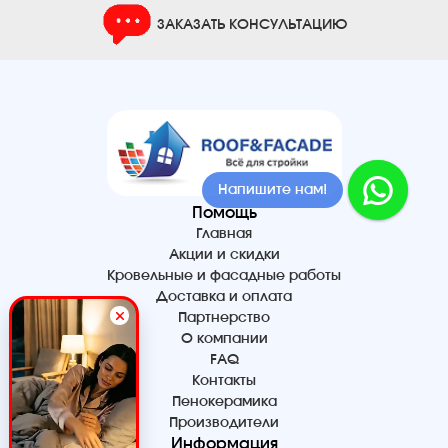
ЗАКАЗАТЬ КОНСУЛЬТАЦИЮ
Напишите нам!
Помощь
Главная
Акции и скидки
Кровельные и фасадные работы
Доставка и оплата
Партнерство
О компании
FAQ
Контакты
Пенокерамика
Производители
Информация