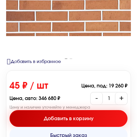
Добавить в избранное
45 ₽ / шт
Цена, под: 19 260 ₽
-
+
Цена, авто: 346 680 ₽
Цену и наличие уточняйте у менеджера
Добавить в корзину
Быстрый заказ