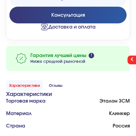
Консультация
Доставка и оплата
Гарантия лучшей цены
Ниже средней рыночной
Характеристики
Отзывы
Характеристики
Торговая марка
Эталон ЗСМ
Материал
Клинкер
Страна
Россия