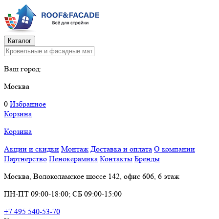
Каталог
Ваш город:
Москва
0
Избранное
Корзина
Корзина
Акции и скидки
Монтаж
Доставка и оплата
О компании
Партнерство
Пенокерамика
Контакты
Бренды
Москва, Волоколамское шоссе 142, офис 606, 6 этаж
ПН-ПТ 09:00-18:00; СБ 09:00-15:00
+7 495 540-53-70