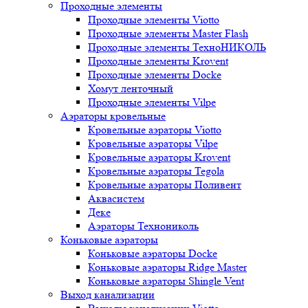
Проходные элементы
Проходные элементы Viotto
Проходные элементы Master Flash
Проходные элементы ТехноНИКОЛЬ
Проходные элементы Krovent
Проходные элементы Docke
Хомут ленточный
Проходные элементы Vilpe
Аэраторы кровельные
Кровельные аэраторы Viotto
Кровельные аэраторы Vilpe
Кровельные аэраторы Krovent
Кровельные аэраторы Tegola
Кровельные аэраторы Поливент
Аквасистем
Деке
Аэраторы Технониколь
Коньковые аэраторы
Коньковые аэраторы Docke
Коньковые аэраторы Ridge Master
Коньковые аэраторы Shingle Vent
Выход канализации