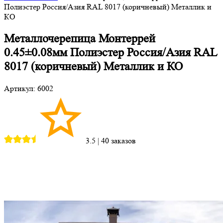
Полиэстер Россия/Азия RAL 8017 (коричневый) Металлик и
КО
Металлочерепица Монтеррей
0.45±0.08мм Полиэстер Россия/Азия RAL
8017 (коричневый) Металлик и КО
Артикул: 6002
3.5
|
40 заказов