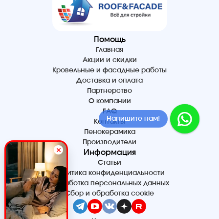
Помощь
Главная
Акции и скидки
Кровельные и фасадные работы
Доставка и оплата
Партнерство
О компании
FAQ
Напишите нам!
Контакты
Пенокерамика
Производители
Информация
Статьи
Политика конфиденциальности
Обработка персональных данных
Сбор и обработка cookie