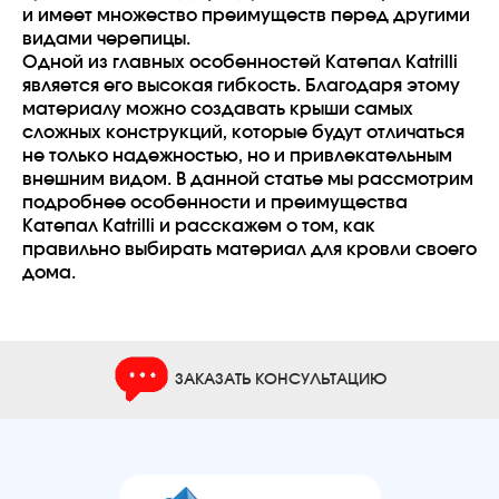
и имеет множество преимуществ перед другими
видами черепицы.
Одной из главных особенностей Катепал Katrilli
является его высокая гибкость. Благодаря этому
материалу можно создавать крыши самых
сложных конструкций, которые будут отличаться
не только надежностью, но и привлекательным
внешним видом. В данной статье мы рассмотрим
подробнее особенности и преимущества
Катепал Katrilli и расскажем о том, как
правильно выбирать материал для кровли своего
дома.
ЗАКАЗАТЬ КОНСУЛЬТАЦИЮ