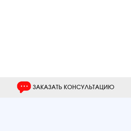
ЗАКАЗАТЬ КОНСУЛЬТАЦИЮ