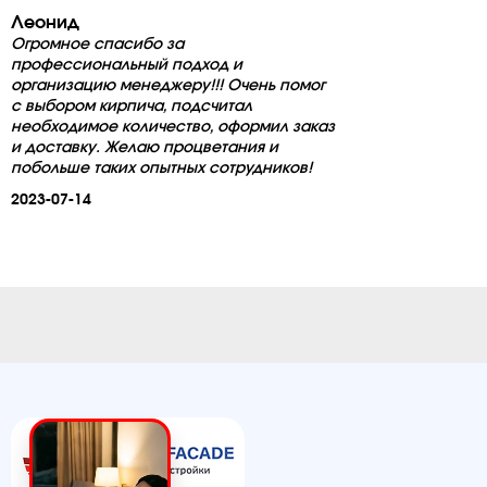
Леонид
Огромное спасибо за
профессиональный подход и
организацию менеджеру!!! Очень помог
с выбором кирпича, подсчитал
необходимое количество, оформил заказ
и доставку. Желаю процветания и
побольше таких опытных сотрудников!
2023-07-14