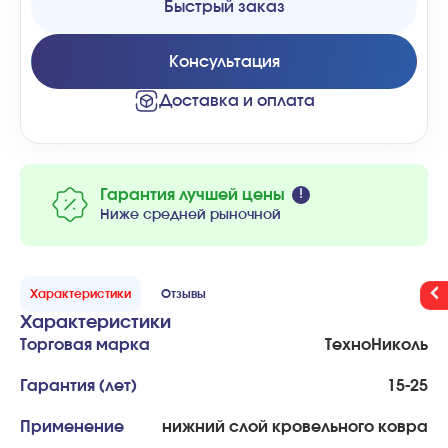
Быстрый заказ
Консультация
Доставка и оплата
Гарантия лучшей цены
Ниже средней рыночной
Характеристики
Отзывы
Характеристики
Торговая марка
ТехноНиколь
Гарантия (лет)
15-25
Применение
нижний слой кровельного ковра