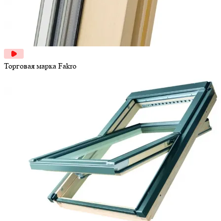
Торговая марка
Fakro