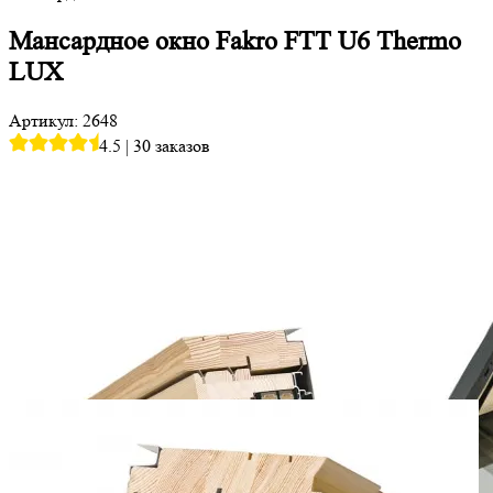
Мансардное окно Fakro FTT U6 Thermo
LUX
Артикул: 2648
4.5
|
30 заказов