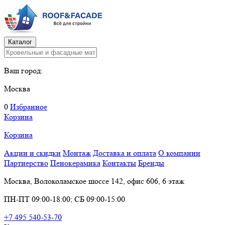
Каталог
Ваш город:
Москва
0
Избранное
Корзина
Корзина
Акции и скидки
Монтаж
Доставка и оплата
О компании
Партнерство
Пенокерамика
Контакты
Бренды
Москва, Волоколамское шоссе 142, офис 606, 6 этаж
ПН-ПТ 09:00-18:00; СБ 09:00-15:00
+7 495 540-53-70