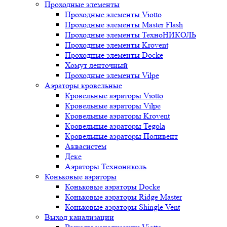
Проходные элементы
Проходные элементы Viotto
Проходные элементы Master Flash
Проходные элементы ТехноНИКОЛЬ
Проходные элементы Krovent
Проходные элементы Docke
Хомут ленточный
Проходные элементы Vilpe
Аэраторы кровельные
Кровельные аэраторы Viotto
Кровельные аэраторы Vilpe
Кровельные аэраторы Krovent
Кровельные аэраторы Tegola
Кровельные аэраторы Поливент
Аквасистем
Деке
Аэраторы Технониколь
Коньковые аэраторы
Коньковые аэраторы Docke
Коньковые аэраторы Ridge Master
Коньковые аэраторы Shingle Vent
Выход канализации