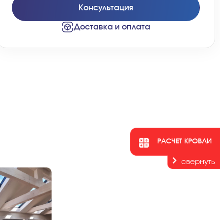
Консультация
Доставка и оплата
РАСЧЕТ КРОВЛИ
свернуть