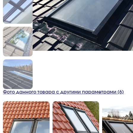
Фото данного товара с другими параметрами (6)