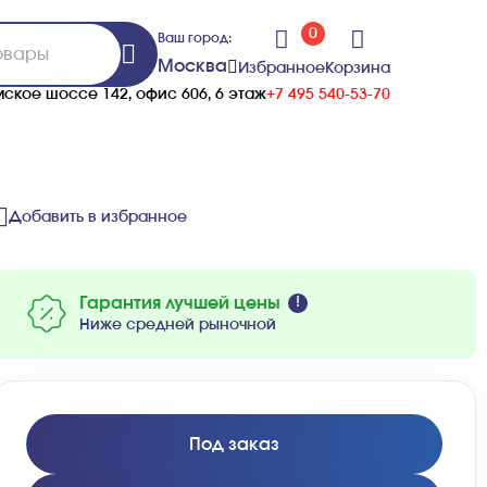
0
Ваш город:
Москва
Избранное
Корзина
ское шоссе 142, офис 606, 6 этаж
+7 495 540-53-70
Добавить в избранное
Гарантия лучшей цены
Ниже средней рыночной
Под заказ