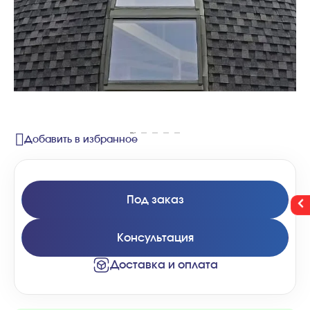
Добавить в избранное
Под заказ
Консультация
Доставка и оплата