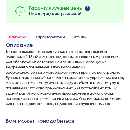
Гарантия лучшей цены
Ниже средней рыночной
Описание
Характеристики
Отзывы
Описание
Трапециевидное окно для купола с ручным открыванием
площадью 2,15 м2 является надежным и практичным решением
для обеспечения естественной вентиляции и освещения
внутреннего помещения. Окно выполнено из
высококачественного материала и имеет прочную конструкцию.
Ручное открывание обеспечивает комфортное управление окном,
а также позволяет регулировать воздухообмен и температуру в
помещении. Это окно предназначено для установки на крышу
зданий различного назначения, включая жилые дома, склады,
производственные помещения и другие. Оно идеально подходит
для тех, кто ценит качество, надежность и функциональность.
Вам может понадобиться