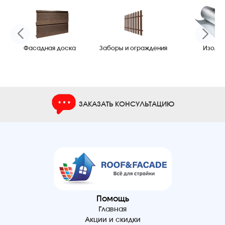
Фасадная доска
Заборы и ограждения
Изоляц
ЗАКАЗАТЬ КОНСУЛЬТАЦИЮ
Помощь
Главная
Акции и скидки