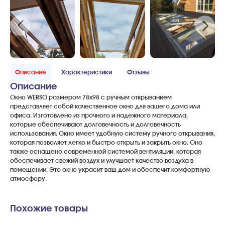
Описание
Характеристики
Отзывы
Описание
Окно WERSO размером 78x98 с ручным открыванием
представляет собой качественное окно для вашего дома или
офиса. Изготовлено из прочного и надежного материала,
которые обеспечивают долговечность и долговечность
использования. Окно имеет удобную систему ручного открывания,
которая позволяет легко и быстро открыть и закрыть окно. Оно
также оснащено современной системой вентиляции, которая
обеспечивает свежий воздух и улучшает качество воздуха в
помещении. Это окно украсит ваш дом и обеспечит комфортную
атмосферу.
Похожие товары