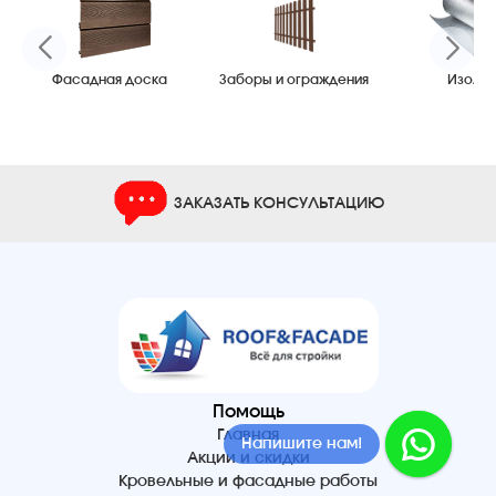
Фасадная доска
Заборы и ограждения
Изоляц
ЗАКАЗАТЬ КОНСУЛЬТАЦИЮ
Помощь
Главная
Напишите нам!
Акции и скидки
Кровельные и фасадные работы