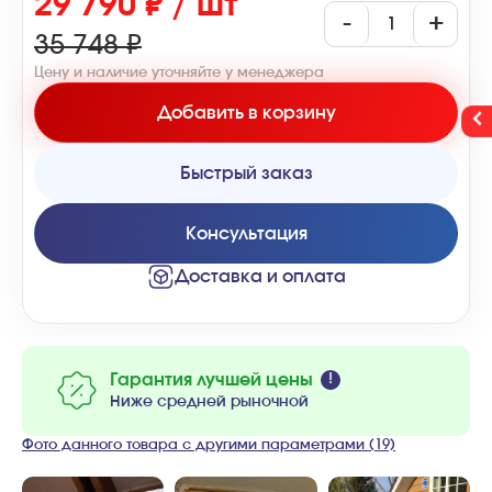
29 790 ₽ / шт
-
+
35 748 ₽
Цену и наличие уточняйте у менеджера
Добавить в корзину
Быстрый заказ
Консультация
Доставка и оплата
Гарантия лучшей цены
Ниже средней рыночной
Фото данного товара с другими параметрами (19)