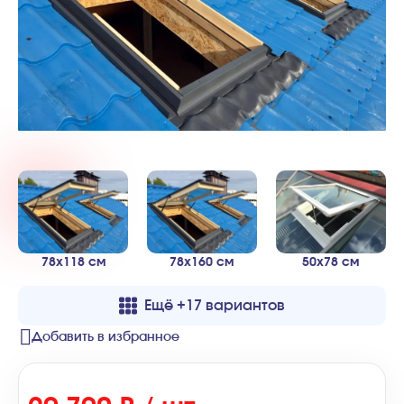
78x118 см
78x160 см
50x78 см
Ещё +17 вариантов
Добавить в избранное