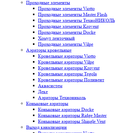
Проходные элементы
Проходные элементы Viotto
Проходные элементы Master Flash
Проходные элементы ТехноНИКОЛЬ
Проходные элементы Krovent
Проходные элементы Docke
Хомут ленточный
Проходные элементы Vilpe
Аэраторы кровельные
Кровельные аэраторы Viotto
Кровельные аэраторы Vilpe
Кровельные аэраторы Krovent
Кровельные аэраторы Tegola
Кровельные аэраторы Поливент
Аквасистем
Деке
Аэраторы Технониколь
Коньковые аэраторы
Коньковые аэраторы Docke
Коньковые аэраторы Ridge Master
Коньковые аэраторы Shingle Vent
Выход канализации