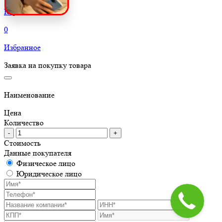
Корзина
0
Избранное
Заявка на покупку товара
Наименование
Цена
Количество
-
+
Стоимость
Данные покупателя
Физическое лицо
Юридическое лицо