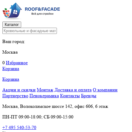
Каталог
Ваш город:
Москва
0
Избранное
Корзина
Корзина
Акции и скидки
Монтаж
Доставка и оплата
О компании
Партнерство
Пенокерамика
Контакты
Бренды
Москва, Волоколамское шоссе 142, офис 606, 6 этаж
ПН-ПТ 09:00-18:00; СБ 09:00-15:00
+7 495 540-53-70