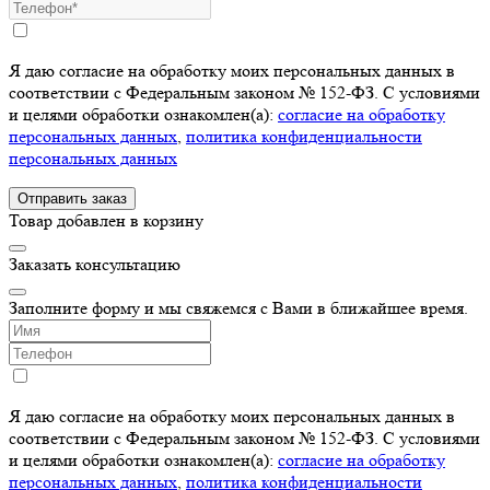
Я даю согласие на обработку моих персональных данных в
соответствии с Федеральным законом № 152-ФЗ. С условиями
и целями обработки ознакомлен(а):
cогласие на обработку
персональных данных
,
политика конфиденциальности
персональных данных
Отправить заказ
Товар добавлен в корзину
Заказать консультацию
Заполните форму и мы свяжемся с Вами в ближайшее время.
Я даю согласие на обработку моих персональных данных в
соответствии с Федеральным законом № 152-ФЗ. С условиями
и целями обработки ознакомлен(а):
cогласие на обработку
персональных данных
,
политика конфиденциальности