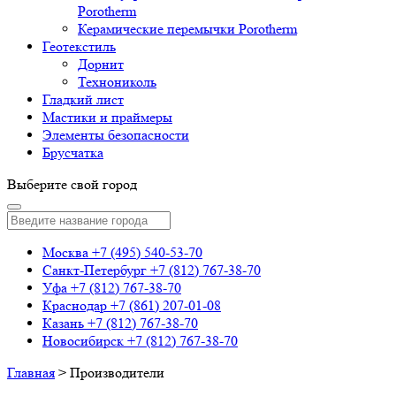
Porotherm
Керамические перемычки Porotherm
Геотекстиль
Дорнит
Технониколь
Гладкий лист
Мастики и праймеры
Элементы безопасности
Брусчатка
Выберите свой город
Москва
+7 (495) 540-53-70
Санкт-Петербург
+7 (812) 767-38-70
Уфа
+7 (812) 767-38-70
Краснодар
+7 (861) 207-01-08
Казань
+7 (812) 767-38-70
Новосибирск
+7 (812) 767-38-70
Главная
>
Производители