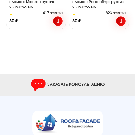
элемент Мюнхен рустик
элемент Регенсбург рустик
250*60*65 мм
250*60*65 мм
417 заказа
823 заказа
30 ₽
30 ₽
ЗАКАЗАТЬ КОНСУЛЬТАЦИЮ