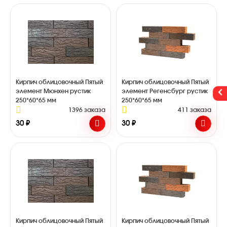
Кирпич облицовочный Пятый
Кирпич облицовочный Пятый
элемент Мюнхен рустик
элемент Регенсбург рустик
250*60*65 мм
250*60*65 мм
1396 заказа
411 заказа
30 ₽
30 ₽
Кирпич облицовочный Пятый
Кирпич облицовочный Пятый